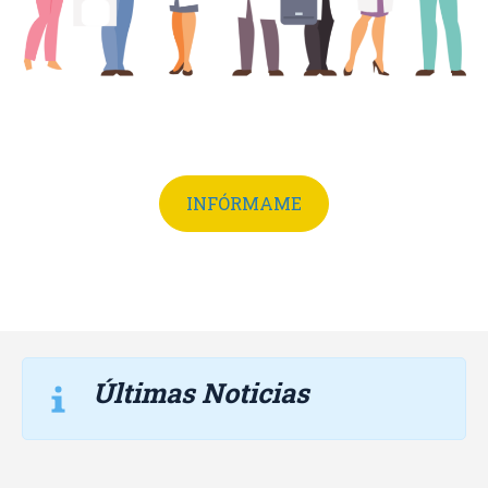
INFÓRMAME
Últimas Noticias