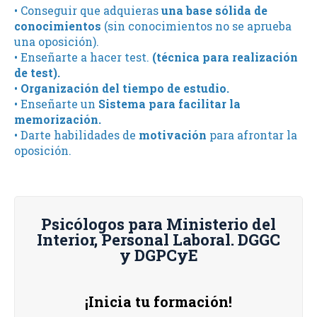
• Conseguir que adquieras
una base sólida de
conocimientos
(sin conocimientos no se aprueba
una oposición).
• Enseñarte a hacer test.
(técnica para realización
de test).
•
Organización del tiempo de estudio.
• Enseñarte un
Sistema para facilitar la
memorización.
• Darte habilidades de
motivación
para afrontar la
oposición.
Psicólogos para Ministerio del
Interior, Personal Laboral. DGGC
y DGPCyE
¡Inicia tu formación!