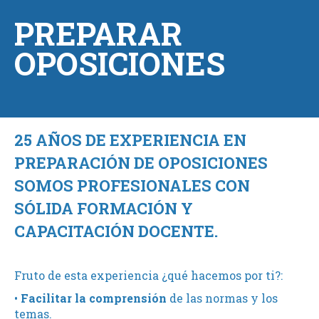
PREPARAR
OPOSICIONES
25 AÑOS DE EXPERIENCIA EN
PREPARACIÓN DE OPOSICIONES
SOMOS PROFESIONALES CON
SÓLIDA FORMACIÓN Y
CAPACITACIÓN DOCENTE.
Fruto de esta experiencia ¿qué hacemos por ti?:
•
Facilitar la comprensión
de las normas y los
temas.