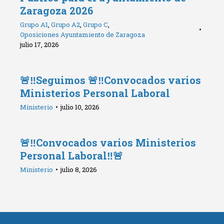
Zaragoza 2026
Grupo A1
,
Grupo A2
,
Grupo C
,
Oposiciones Ayuntamiento de Zaragoza
julio 17, 2026
🚨‼️Seguimos 🚨‼️Convocados varios
Ministerios Personal Laboral
Ministerio
julio 10, 2026
🚨‼️Convocados varios Ministerios
Personal Laboral‼️🚨
Ministerio
julio 8, 2026