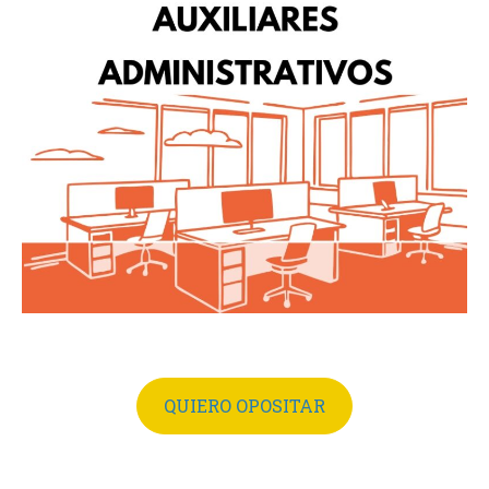
QUIERO OPOSITAR