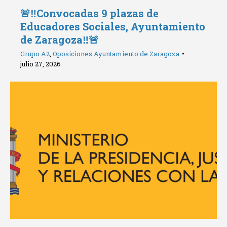
🚨‼️Convocadas 9 plazas de
Educadores Sociales, Ayuntamiento
de Zaragoza‼️🚨
Grupo A2
,
Oposiciones Ayuntamiento de Zaragoza
julio 27, 2026