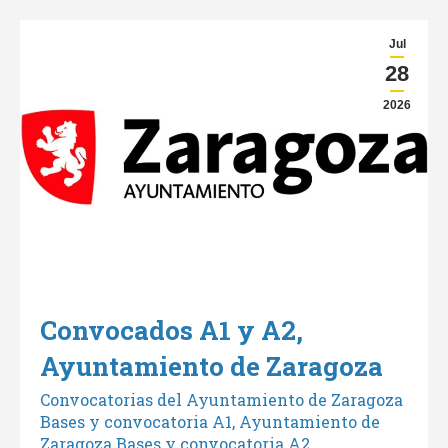
Jul
28
2026
Convocados A1 y A2,
Ayuntamiento de Zaragoza
Convocatorias del Ayuntamiento de Zaragoza
Bases y convocatoria A1, Ayuntamiento de
Zaragoza Bases y convocatoria A2,