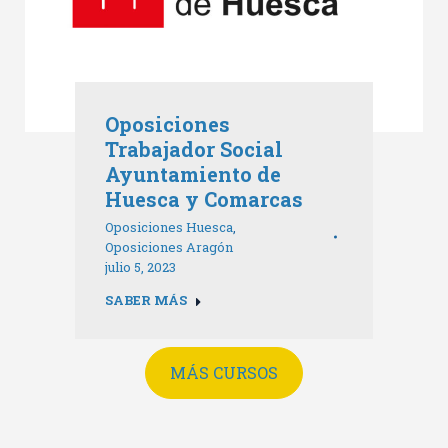
Oposiciones
Trabajador Social
Ayuntamiento de
Huesca y Comarcas
Oposiciones Huesca
,
Oposiciones Aragón
julio 5, 2023
SABER MÁS
MÁS CURSOS