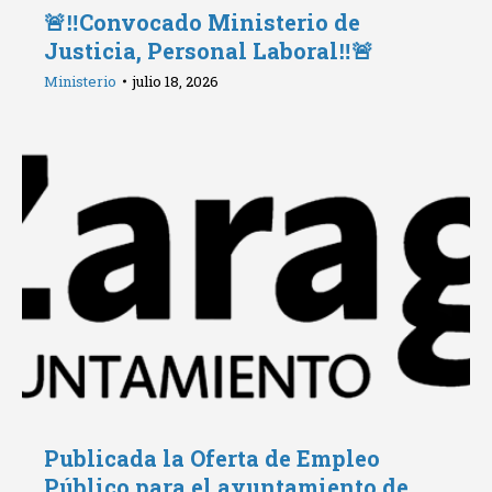
🚨‼️Convocado Ministerio de
Justicia, Personal Laboral‼️🚨
Ministerio
julio 18, 2026
Publicada la Oferta de Empleo
Público para el ayuntamiento de