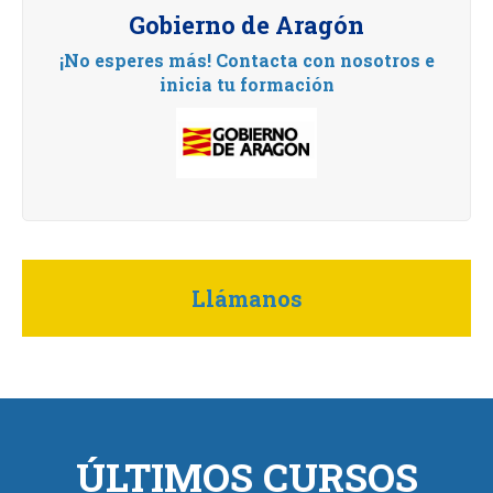
Gobierno de Aragón
¡No esperes más! Contacta con nosotros e
inicia tu formación
Llámanos
ÚLTIMOS CURSOS