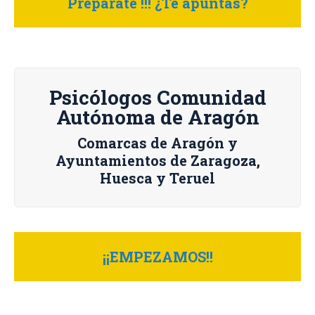
Prepárate !!! ¿Te apuntas?
Psicólogos Comunidad
Autónoma de Aragón
Comarcas de Aragón y
Ayuntamientos de Zaragoza,
Huesca y Teruel
¡¡EMPEZAMOS!!