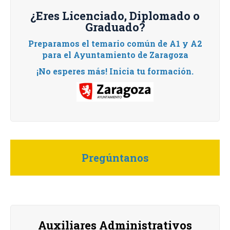
¿Eres Licenciado, Diplomado o
Graduado?
Preparamos el temario común de A1 y A2
para el Ayuntamiento de Zaragoza
¡No esperes más! Inicia tu formación.
Pregúntanos
Auxiliares Administrativos