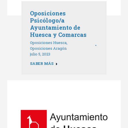
Oposiciones
Psicólogo/a
Ayuntamiento de
Huesca y Comarcas
Oposiciones Huesca
,
Oposiciones Aragón
julio 5, 2023
SABER MÁS