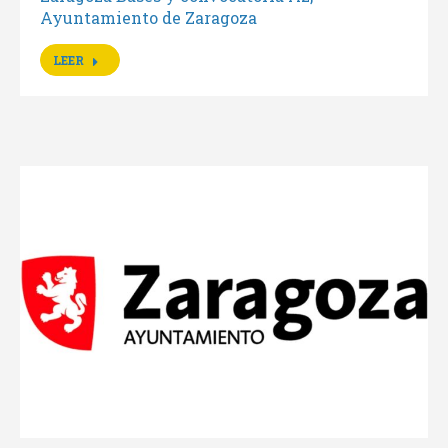
Ayuntamiento de Zaragoza
LEER