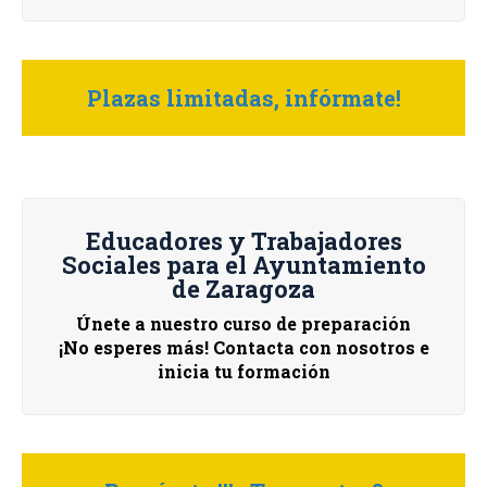
Plazas limitadas, infórmate!
Educadores y Trabajadores
Sociales para el Ayuntamiento
de Zaragoza
Únete a nuestro curso de preparación
¡No esperes más! Contacta con nosotros e
inicia tu formación