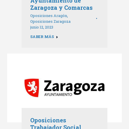
Ayuntamiento de
Zaragoza y Comarcas
Oposiciones Aragón
,
Oposiciones Zaragoza
junio 12, 2023
SABER MÁS
Oposiciones
Trabajador Social