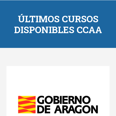
ÚLTIMOS CURSOS
DISPONIBLES CCAA