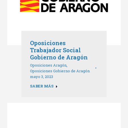
Oposiciones
Trabajador Social
Gobierno de Aragón
Oposiciones Aragón
,
Oposiciones Gobierno de Aragón
mayo 3, 2023
SABER MÁS