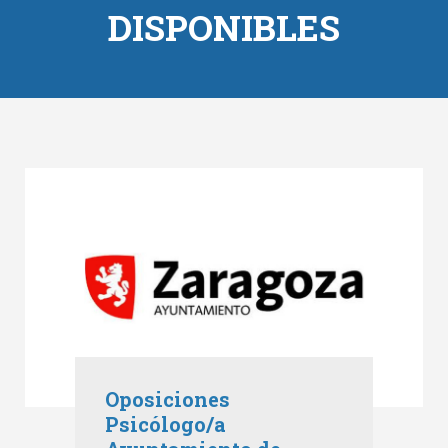
DISPONIBLES
Oposiciones
Psicólogo/a