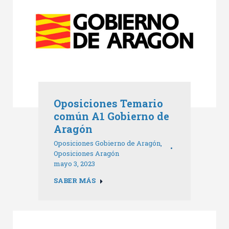
Oposiciones Temario
común A1 Gobierno de
Aragón
Oposiciones Gobierno de Aragón
,
Oposiciones Aragón
mayo 3, 2023
SABER MÁS