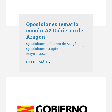
Oposiciones temario
común A2 Gobierno de
Aragón
Oposiciones Gobierno de Aragón
,
Oposiciones Aragón
mayo 3, 2023
SABER MÁS