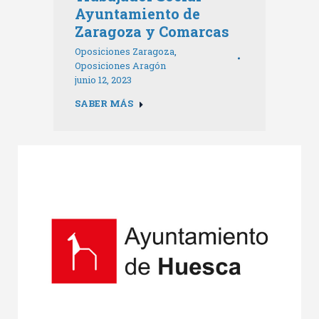
Ayuntamiento de
Zaragoza y Comarcas
Oposiciones Zaragoza
,
Oposiciones Aragón
junio 12, 2023
SABER MÁS