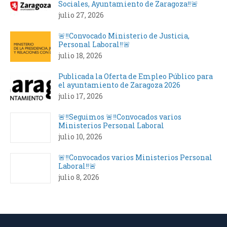
Sociales, Ayuntamiento de Zaragoza‼️🚨
julio 27, 2026
🚨‼️Convocado Ministerio de Justicia,
Personal Laboral‼️🚨
julio 18, 2026
Publicada la Oferta de Empleo Público para
el ayuntamiento de Zaragoza 2026
julio 17, 2026
🚨‼️Seguimos 🚨‼️Convocados varios
Ministerios Personal Laboral
julio 10, 2026
🚨‼️Convocados varios Ministerios Personal
Laboral‼️🚨
julio 8, 2026