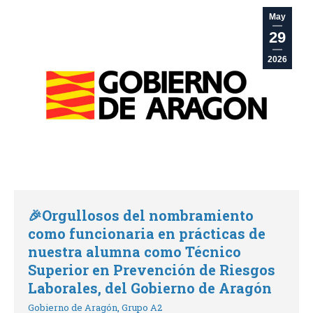
May
29
2026
🎉Orgullosos del nombramiento
como funcionaria en prácticas de
nuestra alumna como Técnico
Superior en Prevención de Riesgos
Laborales, del Gobierno de Aragón
Gobierno de Aragón
,
Grupo A2