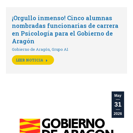
¡Orgullo inmenso! Cinco alumnas
nombradas funcionarias de carrera
en Psicología para el Gobierno de
Aragón
Gobierno de Aragón
,
Grupo A1
LEER NOTICIA
May
31
2026