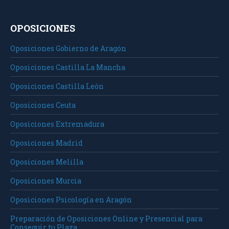
OPOSICIONES
Oposiciones Gobierno de Aragón
Oposiciones Castilla La Mancha
Oposiciones Castilla León
Oposiciones Ceuta
Oposiciones Extremadura
Oposiciones Madrid
Oposiciones Melilla
Oposiciones Murcia
Oposiciones Psicología en Aragón
Preparación de Oposiciones Online y Presencial para
Conseguir tu Plaza