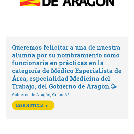
Queremos felicitar a una de nuestra
alumna por su nombramiento como
funcionaria en prácticas en la
categoría de Médico Especialista de
Área, especialidad Medicina del
Trabajo, del Gobierno de Aragón.🥳
Gobierno de Aragón
,
Grupo A2
LEER NOTICIA