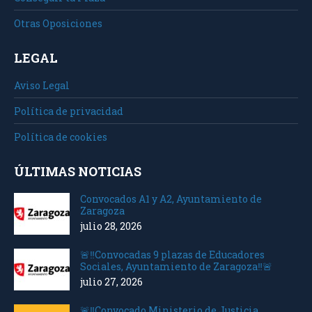
Otras Oposiciones
LEGAL
Aviso Legal
Política de privacidad
Política de cookies
ÚLTIMAS NOTICIAS
Convocados A1 y A2, Ayuntamiento de
Zaragoza
julio 28, 2026
🚨‼️Convocadas 9 plazas de Educadores
Sociales, Ayuntamiento de Zaragoza‼️🚨
julio 27, 2026
🚨‼️Convocado Ministerio de Justicia,