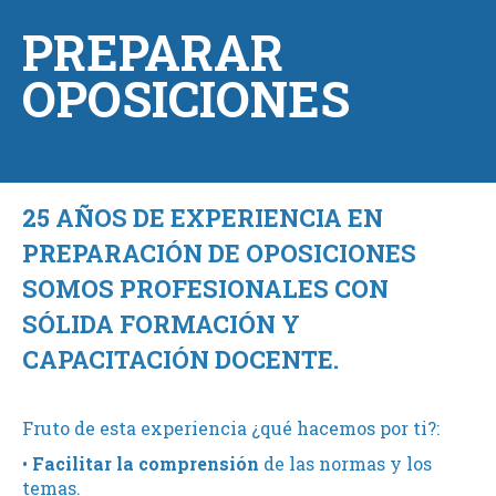
PREPARAR
OPOSICIONES
25 AÑOS DE EXPERIENCIA EN
PREPARACIÓN DE OPOSICIONES
SOMOS PROFESIONALES CON
SÓLIDA FORMACIÓN Y
CAPACITACIÓN DOCENTE.
Fruto de esta experiencia ¿qué hacemos por ti?:
•
Facilitar la comprensión
de las normas y los
temas.