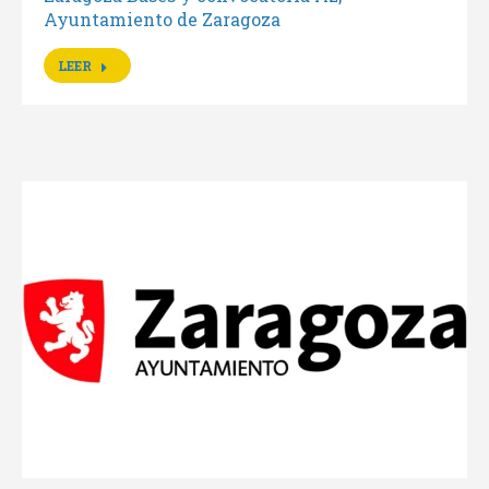
Ayuntamiento de Zaragoza
LEER