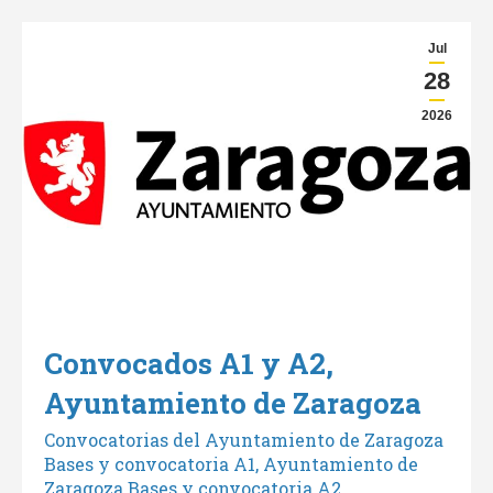
Jul
28
2026
Convocados A1 y A2,
Ayuntamiento de Zaragoza
Convocatorias del Ayuntamiento de Zaragoza
Bases y convocatoria A1, Ayuntamiento de
Zaragoza Bases y convocatoria A2,