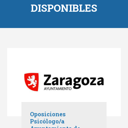
DISPONIBLES
Oposiciones
Psicólogo/a