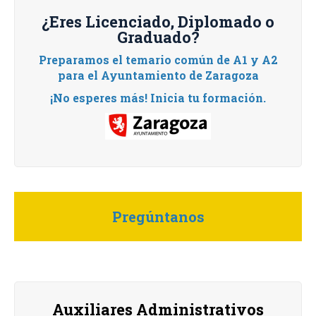
¿Eres Licenciado, Diplomado o
Graduado?
Preparamos el temario común de A1 y A2
para el Ayuntamiento de Zaragoza
¡No esperes más! Inicia tu formación.
Pregúntanos
Auxiliares Administrativos