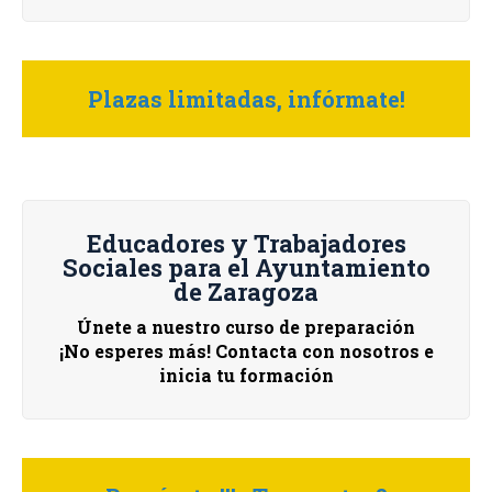
Plazas limitadas, infórmate!
Educadores y Trabajadores
Sociales para el Ayuntamiento
de Zaragoza
Únete a nuestro curso de preparación
¡No esperes más! Contacta con nosotros e
inicia tu formación