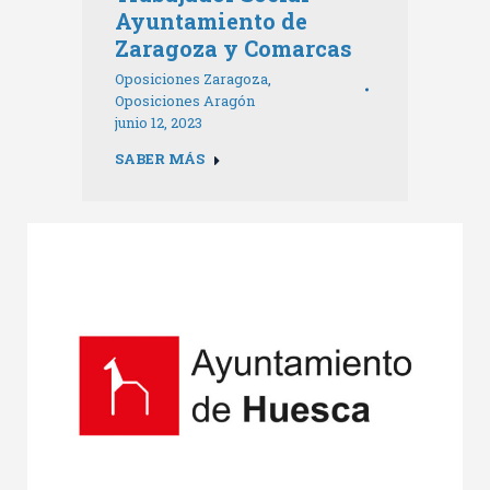
Ayuntamiento de
Zaragoza y Comarcas
Oposiciones Zaragoza
,
Oposiciones Aragón
junio 12, 2023
SABER MÁS