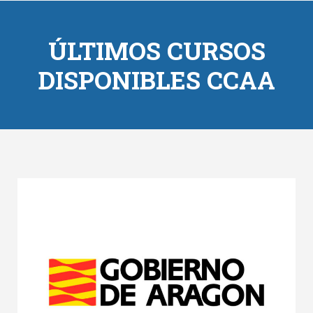
ÚLTIMOS CURSOS
DISPONIBLES CCAA