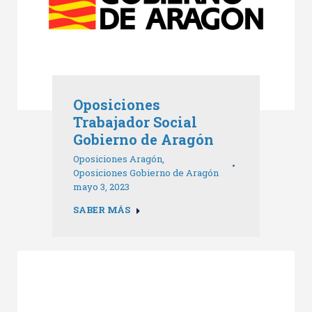
Oposiciones
Trabajador Social
Gobierno de Aragón
Oposiciones Aragón
,
Oposiciones Gobierno de Aragón
mayo 3, 2023
SABER MÁS