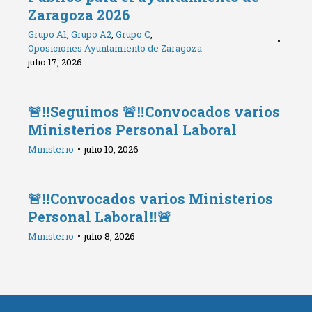
Zaragoza 2026
Grupo A1
,
Grupo A2
,
Grupo C
,
Oposiciones Ayuntamiento de Zaragoza
julio 17, 2026
🚨‼️Seguimos 🚨‼️Convocados varios
Ministerios Personal Laboral
Ministerio
julio 10, 2026
🚨‼️Convocados varios Ministerios
Personal Laboral‼️🚨
Ministerio
julio 8, 2026