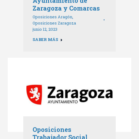
Ayuntamiento de
Zaragoza y Comarcas
Oposiciones Aragón
,
Oposiciones Zaragoza
junio 12, 2023
SABER MÁS
Oposiciones
Trabajador Social