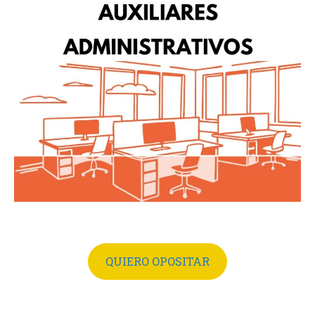
QUIERO OPOSITAR