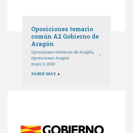
Oposiciones temario
común A2 Gobierno de
Aragón
Oposiciones Gobierno de Aragón
,
Oposiciones Aragón
mayo 3, 2023
SABER MÁS