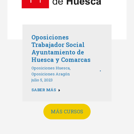
Oposiciones
Trabajador Social
Ayuntamiento de
Huesca y Comarcas
Oposiciones Huesca
,
Oposiciones Aragón
julio 5, 2023
SABER MÁS
MÁS CURSOS