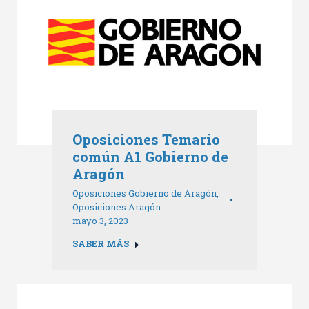
Oposiciones Temario
común A1 Gobierno de
Aragón
Oposiciones Gobierno de Aragón
,
Oposiciones Aragón
mayo 3, 2023
SABER MÁS