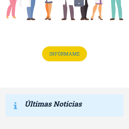
INFÓRMAME
Últimas Noticias