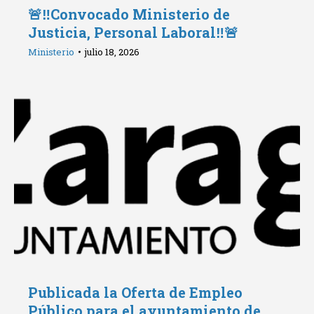
🚨‼️Convocado Ministerio de
Justicia, Personal Laboral‼️🚨
Ministerio
julio 18, 2026
Publicada la Oferta de Empleo
Público para el ayuntamiento de