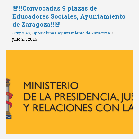
🚨‼️Convocadas 9 plazas de
Educadores Sociales, Ayuntamiento
de Zaragoza‼️🚨
Grupo A2
,
Oposiciones Ayuntamiento de Zaragoza
julio 27, 2026