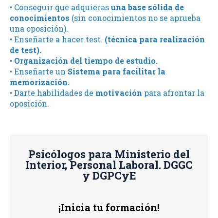
• Conseguir que adquieras
una base sólida de
conocimientos
(sin conocimientos no se aprueba
una oposición).
• Enseñarte a hacer test.
(técnica para realización
de test).
•
Organización del tiempo de estudio.
• Enseñarte un
Sistema para facilitar la
memorización.
• Darte habilidades de
motivación
para afrontar la
oposición.
Psicólogos para Ministerio del
Interior, Personal Laboral. DGGC
y DGPCyE
¡Inicia tu formación!