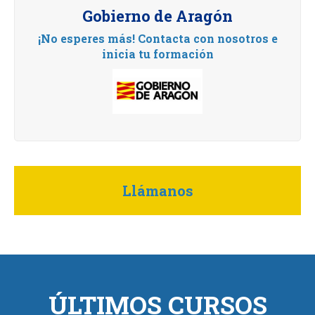
Gobierno de Aragón
¡No esperes más! Contacta con nosotros e
inicia tu formación
Llámanos
ÚLTIMOS CURSOS