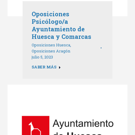
Oposiciones
Psicólogo/a
Ayuntamiento de
Huesca y Comarcas
Oposiciones Huesca
,
Oposiciones Aragón
julio 5, 2023
SABER MÁS