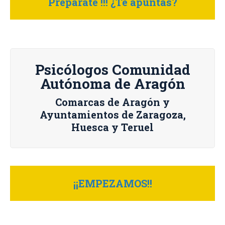
Prepárate !!! ¿Te apuntas?
Psicólogos Comunidad
Autónoma de Aragón
Comarcas de Aragón y
Ayuntamientos de Zaragoza,
Huesca y Teruel
¡¡EMPEZAMOS!!