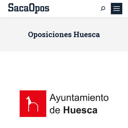
Buscar:
Oposiciones Huesca