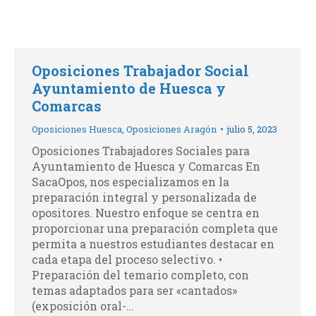
Oposiciones Trabajador Social
Ayuntamiento de Huesca y
Comarcas
Oposiciones Huesca
,
Oposiciones Aragón
julio 5, 2023
Oposiciones Trabajadores Sociales para
Ayuntamiento de Huesca y Comarcas En
SacaOpos, nos especializamos en la
preparación integral y personalizada de
opositores. Nuestro enfoque se centra en
proporcionar una preparación completa que
permita a nuestros estudiantes destacar en
cada etapa del proceso selectivo. •
Preparación del temario completo, con
temas adaptados para ser «cantados»
(exposición oral-…