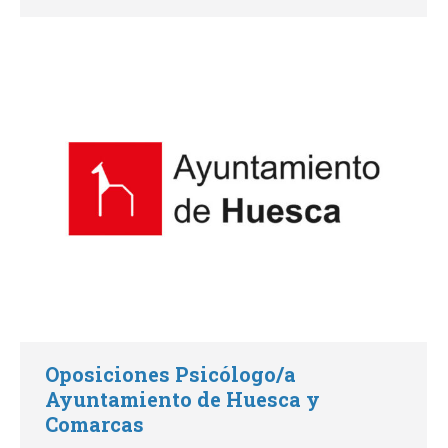
Oposiciones Psicólogo/a
Ayuntamiento de Huesca y
Comarcas