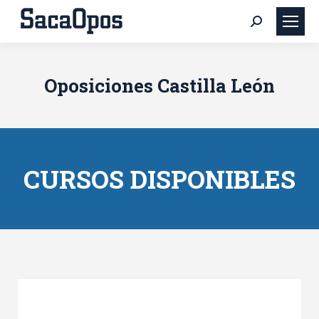
Buscar:
Oposiciones Castilla León
CURSOS DISPONIBLES