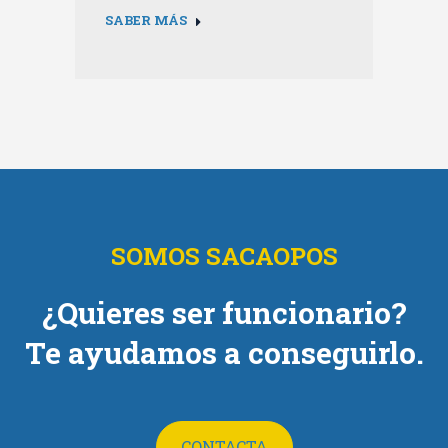
SABER MÁS
SOMOS SACAOPOS
¿Quieres ser funcionario?
Te ayudamos a conseguirlo.
CONTACTA