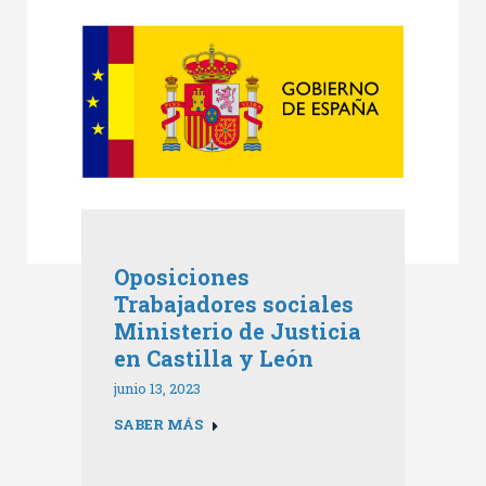
Oposiciones
Trabajadores sociales
Ministerio de Justicia
en Castilla y León
junio 13, 2023
SABER MÁS