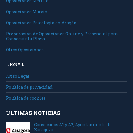
Oposiciones Melilla
Oposiciones Murcia
Oposiciones Psicología en Aragón
Preparación de Oposiciones Online y Presencial para
Conseguir tu Plaza
Otras Oposiciones
LEGAL
Aviso Legal
Política de privacidad
Política de cookies
ÚLTIMAS NOTICIAS
Convocados A1 y A2, Ayuntamiento de
Zaragoza