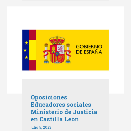
Oposiciones
Educadores sociales
Ministerio de Justicia
en Castilla León
julio 5, 2023