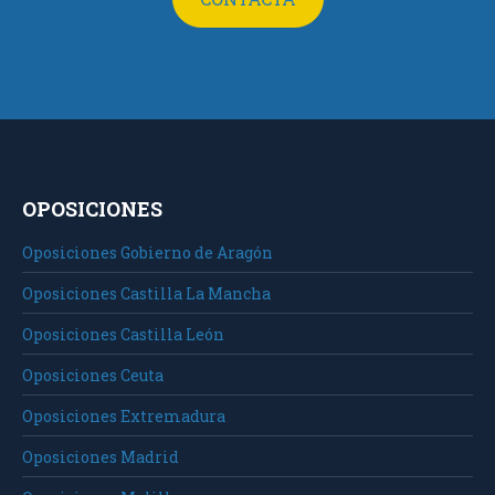
OPOSICIONES
Oposiciones Gobierno de Aragón
Oposiciones Castilla La Mancha
Oposiciones Castilla León
Oposiciones Ceuta
Oposiciones Extremadura
Oposiciones Madrid