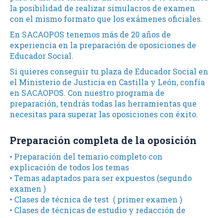
la posibilidad de realizar simulacros de examen
con el mismo formato que los exámenes oficiales.
En SACAOPOS tenemos más de 20 años de
experiencia en la preparación de oposiciones de
Educador Social.
Si quieres conseguir tu plaza de Educador Social en
el Ministerio de Justicia en Castilla y León, confía
en SACAOPOS. Con nuestro programa de
preparación, tendrás todas las herramientas que
necesitas para superar las oposiciones con éxito.
Preparación completa de la oposición
• Preparación del temario completo con
explicación de todos los temas
• Temas adaptados para ser expuestos (segundo
examen )
• Clases de técnica de test ( primer examen )
• Clases de técnicas de estudio y redacción de