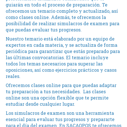
guiarán en todo el proceso de preparación. Te
ofrecemos un temario completo y actualizado, así
como clases online. Además, te ofrecemos la
posibilidad de realizar simulacros de examen para
que puedas evaluar tus progresos.
Nuestro temario está elaborado por un equipo de
expertos en cada materia, y se actualiza de forma
periódica para garantizar que estás preparado para
las últimas convocatorias. El temario incluye
todos los temas necesarios para superar las
oposiciones, así como ejercicios prácticos y casos
reales.
Ofrecemos clases online para que puedas adaptar
tu preparación a tus necesidades. Las clases
online son una opción flexible que te permite
estudiar desde cualquier lugar.
Los simulacros de examen son una herramienta
esencial para evaluar tus progresos y prepararte
para el día del examen. En SACAOPOS te ofrecemos