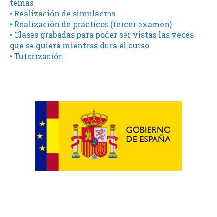
temas
• Realización de simulacros
• Realización de prácticos (tercer examen)
• Clases grabadas para poder ser vistas las veces
que se quiera mientras dura el curso
• Tutorización.