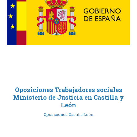
Oposiciones Trabajadores sociales
Ministerio de Justicia en Castilla y
León
Oposiciones Castilla León