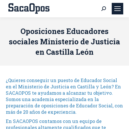
Buscar:
Oposiciones Educadores
sociales Ministerio de Justicia
en Castilla León
¿Quieres conseguir un puesto de Educador Social
en el Ministerio de Justicia en Castilla y León? En
SACAOPOS te ayudamos a alcanzar tu objetivo.
Somos una academia especializada en la
preparación de oposiciones de Educador Social, con
más de 20 años de experiencia.
En SACAOPOS contamos con un equipo de
profesionales altamente cualificados que te