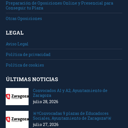
Preparación de Oposiciones Online y Presencial para
Conseguir tu Plaza
Otras Oposiciones
LEGAL
Aviso Legal
Política de privacidad
Política de cookies
ÚLTIMAS NOTICIAS
Convocados A1 y A2, Ayuntamiento de
Zaragoza
julio 28, 2026
🚨‼️Convocadas 9 plazas de Educadores
Sociales, Ayuntamiento de Zaragoza‼️🚨
julio 27, 2026