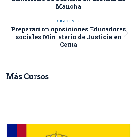
proyectos
anterior
Mancha
SIGUIENTE
Preparación oposiciones Educadores
Proyecto
sociales Ministerio de Justicia en
siguiente
Ceuta
Más Cursos