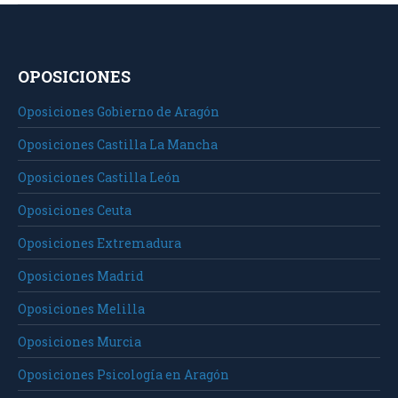
OPOSICIONES
Oposiciones Gobierno de Aragón
Oposiciones Castilla La Mancha
Oposiciones Castilla León
Oposiciones Ceuta
Oposiciones Extremadura
Oposiciones Madrid
Oposiciones Melilla
Oposiciones Murcia
Oposiciones Psicología en Aragón