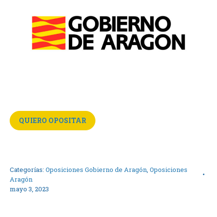
QUIERO OPOSITAR
Categorías:
Oposiciones Gobierno de Aragón
,
Oposiciones
Aragón
mayo 3, 2023