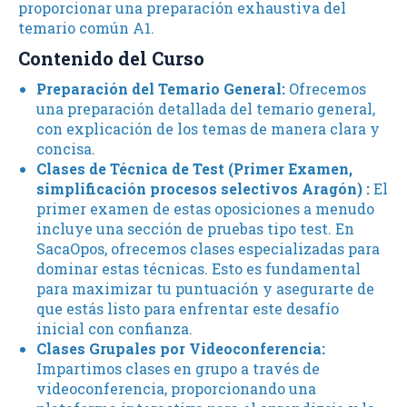
proporcionar una preparación exhaustiva del
temario común A1.
Contenido del Curso
Preparación del Temario General:
Ofrecemos
una preparación detallada del temario general,
con explicación de los temas de manera clara y
concisa.
Clases de Técnica de Test (
Primer Examen,
simplificación procesos selectivos Aragón
) :
El
primer examen de estas oposiciones a menudo
incluye una sección de pruebas tipo test. En
SacaOpos, ofrecemos clases especializadas para
dominar estas técnicas. Esto es fundamental
para maximizar tu puntuación y asegurarte de
que estás listo para enfrentar este desafío
inicial con confianza.
Clases Grupales por Videoconferencia:
Impartimos clases en grupo a través de
videoconferencia, proporcionando una