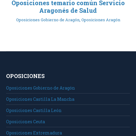
Oposiciones temario común Servicio
Aragonés de Salud
Oposiciones Gobierno de Aragón
,
Oposiciones Aragón
OPOSICIONES
Oposiciones Gobierno de Aragón
Oposiciones Castilla La Mancha
Oposiciones Castilla León
Oposiciones Ceuta
Oposiciones Extremadura