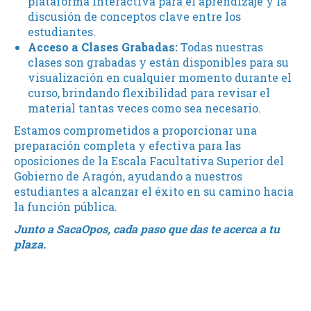
plataforma interactiva para el aprendizaje y la
discusión de conceptos clave entre los
estudiantes.
Acceso a Clases Grabadas:
Todas nuestras
clases son grabadas y están disponibles para su
visualización en cualquier momento durante el
curso, brindando flexibilidad para revisar el
material tantas veces como sea necesario.
Estamos comprometidos a proporcionar una
preparación completa y efectiva para las
oposiciones de la Escala Facultativa Superior del
Gobierno de Aragón, ayudando a nuestros
estudiantes a alcanzar el éxito en su camino hacia
la función pública.
Junto a SacaOpos, cada paso que das te acerca a tu
plaza.