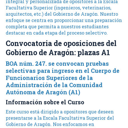
integral y personalizada de opositores a la Escala
Facultativa Superior (ingenieros, veterinarios,
arquitectos, etc.) del Gobierno de Aragón. Nuestro
enfoque se centra en proporcionar una preparación
completa que permita a nuestros estudiantes
destacar en cada etapa del proceso selectivo.
Convocatoria de oposiciones del
Gobierno de Aragón: plazas A1
BOA núm. 247. se convocan pruebas
selectivas para ingreso en el Cuerpo de
Funcionarios Superiores de la
Administración de la Comunidad
Autónoma de Aragón (A1)
Información sobre el Curso
Este curso está dirigido a opositores que deseen
presentarse a la Escala Facultativa Superior del
Gobierno de Aragón. Nos enfocamos en