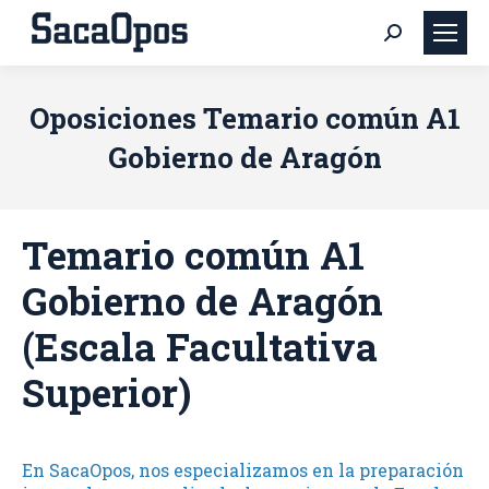
Buscar:
Oposiciones Temario común A1
Gobierno de Aragón
Temario común A1
Gobierno de Aragón
(Escala Facultativa
Superior)
En SacaOpos, nos especializamos en la preparación