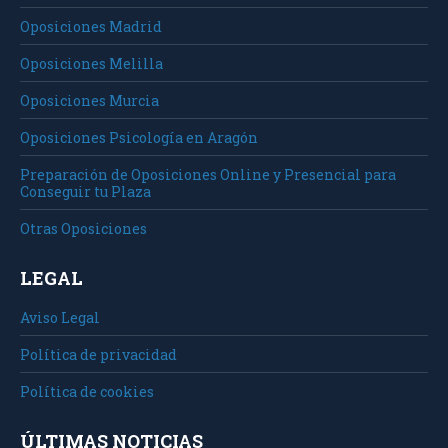
Oposiciones Madrid
Oposiciones Melilla
Oposiciones Murcia
Oposiciones Psicología en Aragón
Preparación de Oposiciones Online y Presencial para
Conseguir tu Plaza
Otras Oposiciones
LEGAL
Aviso Legal
Política de privacidad
Política de cookies
ÚLTIMAS NOTICIAS