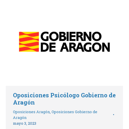
Oposiciones Psicólogo Gobierno de
Aragón
Oposiciones Aragón
,
Oposiciones Gobierno de
Aragón
mayo 3, 2023