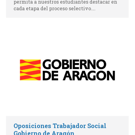
permita a nuestros estudiantes destacar en
cada etapa del proceso selectivo.…
Oposiciones Trabajador Social
Gobierno de Aragón