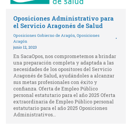
Oposiciones Administrativo para
el Servicio Aragonés de Salud
Oposiciones Gobierno de Aragón
,
Oposiciones
Aragón
junio 12, 2023
En SacaOpos, nos comprometemos a brindar
una preparación completa y adaptada a las
necesidades de los opositores del Servicio
Aragonés de Salud, ayudándoles a alcanzar
sus metas profesionales con éxito y
confianza. Oferta de Empleo Público
personal estatutario para el año 2025 Oferta
extraordinaria de Empleo Público personal
estatutario para el año 2025 Oposiciones
Administrativos…