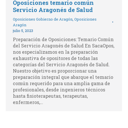
Oposiciones temario común
Servicio Aragonés de Salud
Oposiciones Gobierno de Aragón
,
Oposiciones
Aragón
julio 5, 2023
Preparación de Oposiciones: Temario Común
del Servicio Aragonés de Salud En SacaOpos,
nos especializamos en la preparación
exhaustiva de opositores de todas las
categorías del Servicio Aragonés de Salud.
Nuestro objetivo es proporcionar una
preparación integral que abarque el temario
común requerido para una amplia gama de
profesionales, desde ingenieros técnicos
hasta fisioterapeutas, terapeutas,
enfermeros,…