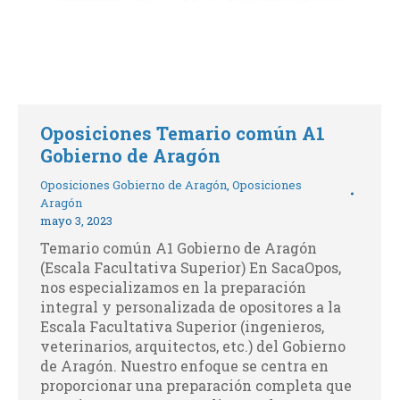
Oposiciones Temario común A1
Gobierno de Aragón
Oposiciones Gobierno de Aragón
,
Oposiciones
Aragón
mayo 3, 2023
Temario común A1 Gobierno de Aragón
(Escala Facultativa Superior) En SacaOpos,
nos especializamos en la preparación
integral y personalizada de opositores a la
Escala Facultativa Superior (ingenieros,
veterinarios, arquitectos, etc.) del Gobierno
de Aragón. Nuestro enfoque se centra en
proporcionar una preparación completa que