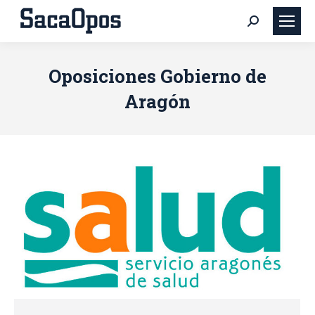
Buscar:
Oposiciones Gobierno de
Aragón