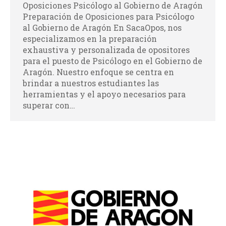
Oposiciones Psicólogo al Gobierno de Aragón
Preparación de Oposiciones para Psicólogo
al Gobierno de Aragón En SacaOpos, nos
especializamos en la preparación
exhaustiva y personalizada de opositores
para el puesto de Psicólogo en el Gobierno de
Aragón. Nuestro enfoque se centra en
brindar a nuestros estudiantes las
herramientas y el apoyo necesarios para
superar con…