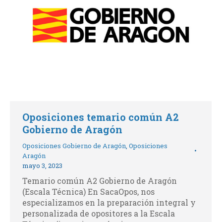
Oposiciones temario común A2
Gobierno de Aragón
Oposiciones Gobierno de Aragón
,
Oposiciones
Aragón
mayo 3, 2023
Temario común A2 Gobierno de Aragón
(Escala Técnica) En SacaOpos, nos
especializamos en la preparación integral y
personalizada de opositores a la Escala