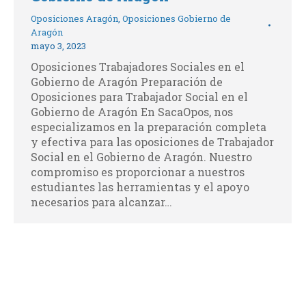
Oposiciones Aragón
,
Oposiciones Gobierno de
Aragón
mayo 3, 2023
Oposiciones Trabajadores Sociales en el
Gobierno de Aragón Preparación de
Oposiciones para Trabajador Social en el
Gobierno de Aragón En SacaOpos, nos
especializamos en la preparación completa
y efectiva para las oposiciones de Trabajador
Social en el Gobierno de Aragón. Nuestro
compromiso es proporcionar a nuestros
estudiantes las herramientas y el apoyo
necesarios para alcanzar…