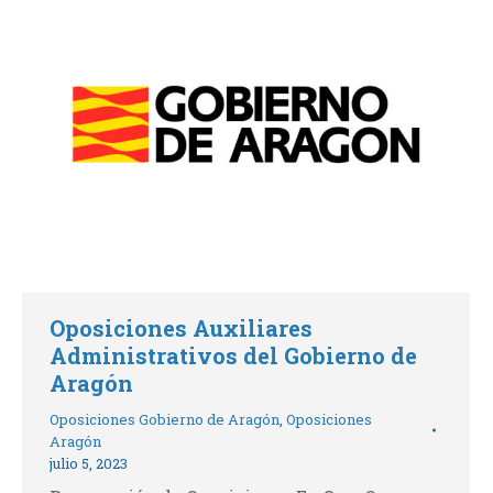
Oposiciones Auxiliares
Administrativos del Gobierno de
Aragón
Oposiciones Gobierno de Aragón
,
Oposiciones
Aragón
julio 5, 2023