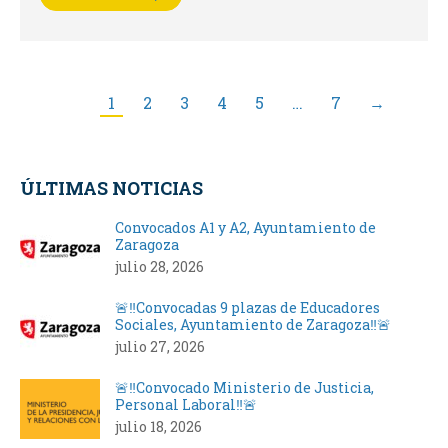
1
2
3
4
5
…
7
→
ÚLTIMAS NOTICIAS
Convocados A1 y A2, Ayuntamiento de
Zaragoza
julio 28, 2026
🚨‼️Convocadas 9 plazas de Educadores
Sociales, Ayuntamiento de Zaragoza‼️🚨
julio 27, 2026
🚨‼️Convocado Ministerio de Justicia,
Personal Laboral‼️🚨
julio 18, 2026