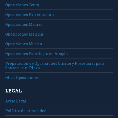
Oposiciones Ceuta
Oposiciones Extremadura
Oposiciones Madrid
Oposiciones Melilla
Oposiciones Murcia
Oposiciones Psicología en Aragón
Preparación de Oposiciones Online y Presencial para
Conseguir tu Plaza
Otras Oposiciones
LEGAL
Aviso Legal
Política de privacidad