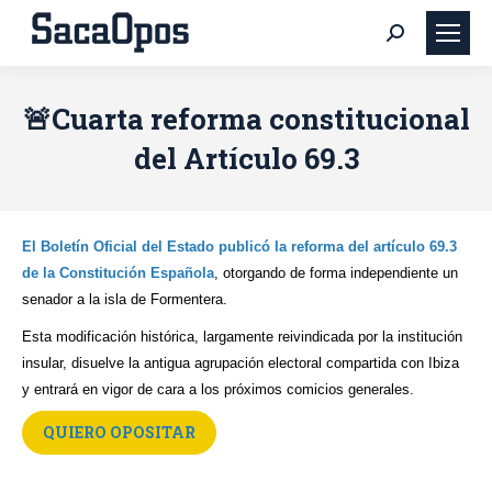
Buscar:
🚨Cuarta reforma constitucional
del Artículo 69.3
El Boletín Oficial del Estado publicó la reforma del artículo 69.3
de la Constitución Española
, otorgando de forma independiente un
senador a la isla de Formentera.
Esta modificación histórica, largamente reivindicada por la institución
insular, disuelve la antigua agrupación electoral compartida con Ibiza
y entrará en vigor de cara a los próximos comicios generales.
QUIERO OPOSITAR