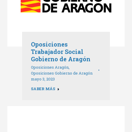
Oposiciones
Trabajador Social
Gobierno de Aragón
Oposiciones Aragón
,
Oposiciones Gobierno de Aragón
mayo 3, 2023
SABER MÁS