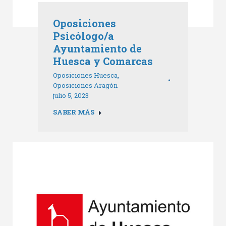
Oposiciones
Psicólogo/a
Ayuntamiento de
Huesca y Comarcas
Oposiciones Huesca
,
Oposiciones Aragón
julio 5, 2023
SABER MÁS