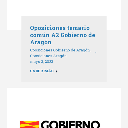
Oposiciones temario
común A2 Gobierno de
Aragón
Oposiciones Gobierno de Aragón
,
Oposiciones Aragón
mayo 3, 2023
SABER MÁS