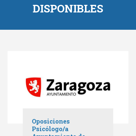
DISPONIBLES
Oposiciones
Psicólogo/a