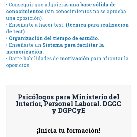
• Conseguir que adquieras
una base sólida de
conocimientos
(sin conocimientos no se aprueba
una oposición).
• Enseñarte a hacer test.
(técnica para realización
de test).
•
Organización del tiempo de estudio.
• Enseñarte un
Sistema para facilitar la
memorización.
• Darte habilidades de
motivación
para afrontar la
oposición.
Psicólogos para Ministerio del
Interior, Personal Laboral. DGGC
y DGPCyE
¡Inicia tu formación!