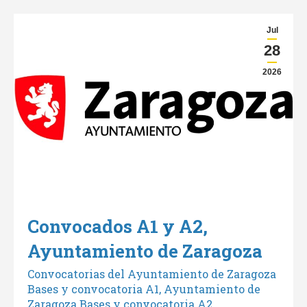
Jul
28
2026
Convocados A1 y A2,
Ayuntamiento de Zaragoza
Convocatorias del Ayuntamiento de Zaragoza
Bases y convocatoria A1, Ayuntamiento de
Zaragoza Bases y convocatoria A2,