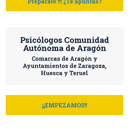
Prepárate !!! ¿Te apuntas?
Psicólogos Comunidad
Autónoma de Aragón
Comarcas de Aragón y
Ayuntamientos de Zaragoza,
Huesca y Teruel
¡¡EMPEZAMOS!!