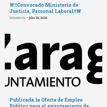
🚨‼️Convocado Ministerio de
Justicia, Personal Laboral‼️🚨
Ministerio
julio 18, 2026
Publicada la Oferta de Empleo
Público para el ayuntamiento de