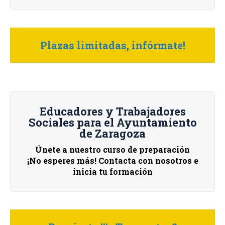
Plazas limitadas, infórmate!
Educadores y Trabajadores
Sociales para el Ayuntamiento
de Zaragoza
Únete a nuestro curso de preparación
¡No esperes más! Contacta con nosotros e
inicia tu formación