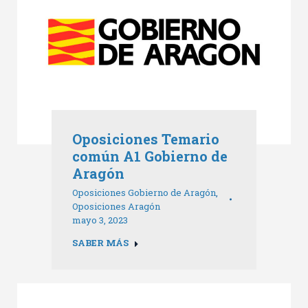
Oposiciones Temario
común A1 Gobierno de
Aragón
Oposiciones Gobierno de Aragón
,
Oposiciones Aragón
mayo 3, 2023
SABER MÁS