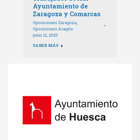
Ayuntamiento de
Zaragoza y Comarcas
Oposiciones Zaragoza
,
Oposiciones Aragón
junio 12, 2023
SABER MÁS