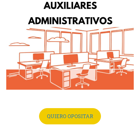
QUIERO OPOSITAR