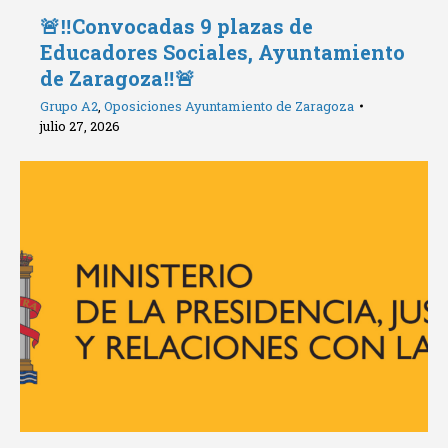
🚨‼️Convocadas 9 plazas de
Educadores Sociales, Ayuntamiento
de Zaragoza‼️🚨
Grupo A2
,
Oposiciones Ayuntamiento de Zaragoza
julio 27, 2026