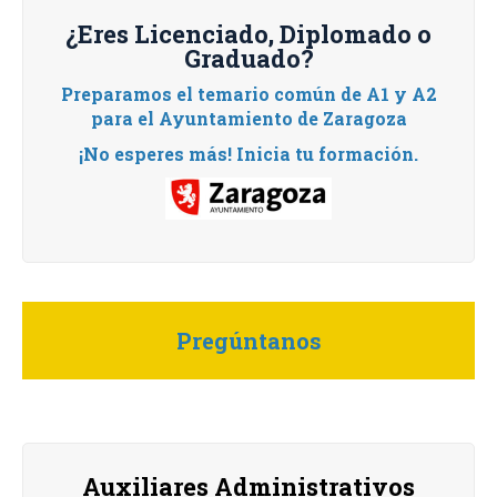
¿Eres Licenciado, Diplomado o
Graduado?
Preparamos el temario común de A1 y A2
para el Ayuntamiento de Zaragoza
¡No esperes más! Inicia tu formación.
Pregúntanos
Auxiliares Administrativos