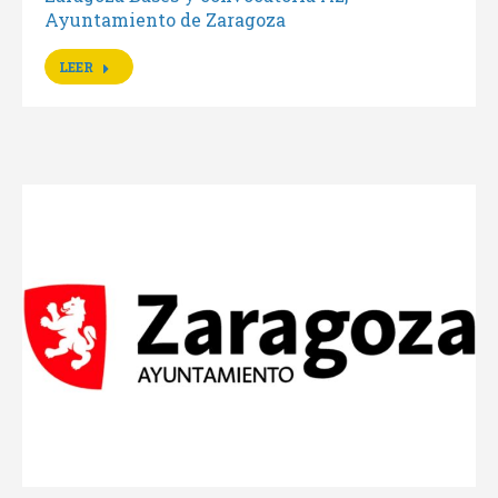
Ayuntamiento de Zaragoza
LEER