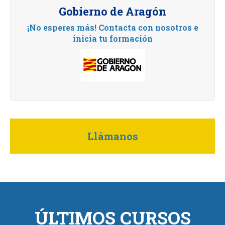
Gobierno de Aragón
¡No esperes más! Contacta con nosotros e
inicia tu formación
Llámanos
ÚLTIMOS CURSOS