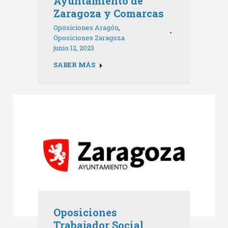
Ayuntamiento de
Zaragoza y Comarcas
Oposiciones Aragón
,
Oposiciones Zaragoza
junio 12, 2023
SABER MÁS
Oposiciones
Trabajador Social