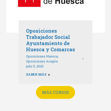
Oposiciones
Trabajador Social
Ayuntamiento de
Huesca y Comarcas
Oposiciones Huesca
,
Oposiciones Aragón
julio 5, 2023
SABER MÁS
MÁS CURSOS