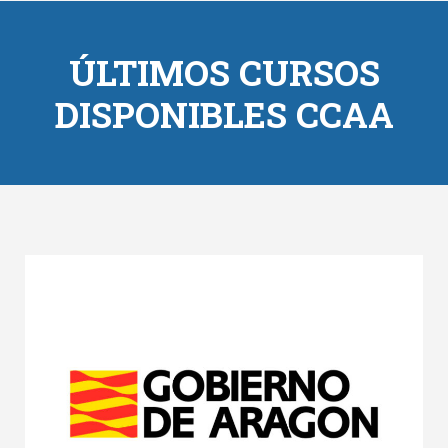
ÚLTIMOS CURSOS
DISPONIBLES CCAA