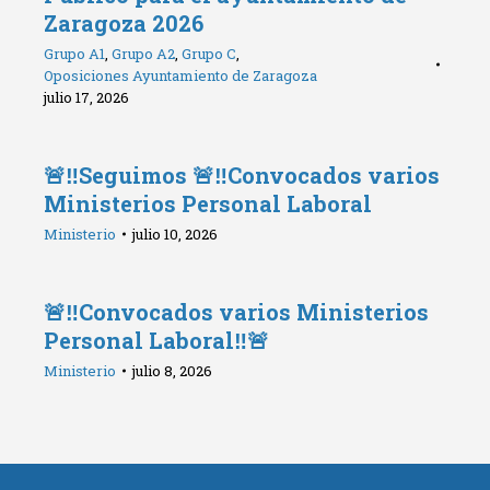
Zaragoza 2026
Grupo A1
,
Grupo A2
,
Grupo C
,
Oposiciones Ayuntamiento de Zaragoza
julio 17, 2026
🚨‼️Seguimos 🚨‼️Convocados varios
Ministerios Personal Laboral
Ministerio
julio 10, 2026
🚨‼️Convocados varios Ministerios
Personal Laboral‼️🚨
Ministerio
julio 8, 2026