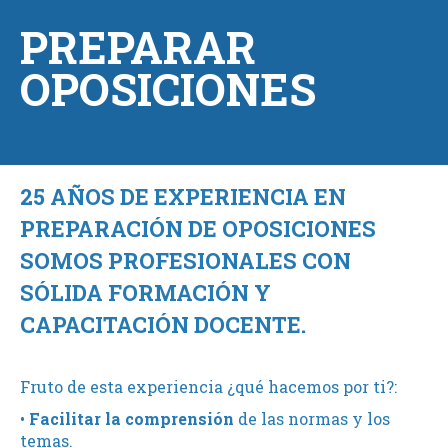
PREPARAR
OPOSICIONES
25 AÑOS DE EXPERIENCIA EN
PREPARACIÓN DE OPOSICIONES
SOMOS PROFESIONALES CON
SÓLIDA FORMACIÓN Y
CAPACITACIÓN DOCENTE.
Fruto de esta experiencia ¿qué hacemos por ti?:
•
Facilitar la comprensión
de las normas y los
temas.