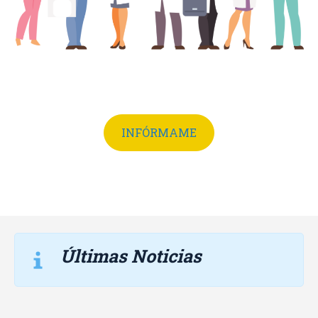
INFÓRMAME
Últimas Noticias