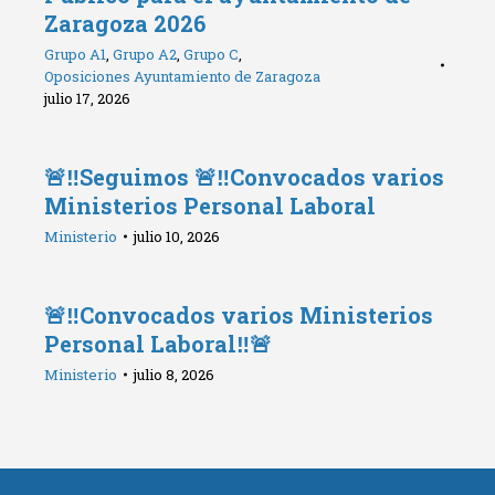
Zaragoza 2026
Grupo A1
,
Grupo A2
,
Grupo C
,
Oposiciones Ayuntamiento de Zaragoza
julio 17, 2026
🚨‼️Seguimos 🚨‼️Convocados varios
Ministerios Personal Laboral
Ministerio
julio 10, 2026
🚨‼️Convocados varios Ministerios
Personal Laboral‼️🚨
Ministerio
julio 8, 2026