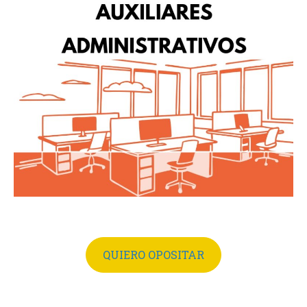
QUIERO OPOSITAR