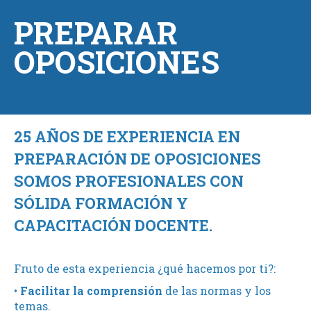
PREPARAR
OPOSICIONES
25 AÑOS DE EXPERIENCIA EN
PREPARACIÓN DE OPOSICIONES
SOMOS PROFESIONALES CON
SÓLIDA FORMACIÓN Y
CAPACITACIÓN DOCENTE.
Fruto de esta experiencia ¿qué hacemos por ti?:
•
Facilitar la comprensión
de las normas y los
temas.