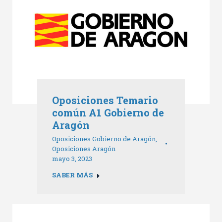
Oposiciones Temario
común A1 Gobierno de
Aragón
Oposiciones Gobierno de Aragón
,
Oposiciones Aragón
mayo 3, 2023
SABER MÁS