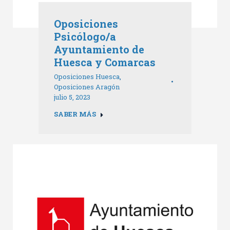
Oposiciones
Psicólogo/a
Ayuntamiento de
Huesca y Comarcas
Oposiciones Huesca
,
Oposiciones Aragón
julio 5, 2023
SABER MÁS