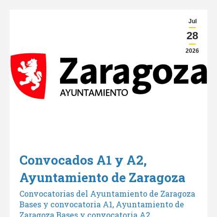
Jul
28
2026
Convocados A1 y A2,
Ayuntamiento de Zaragoza
Convocatorias del Ayuntamiento de Zaragoza
Bases y convocatoria A1, Ayuntamiento de
Zaragoza Bases y convocatoria A2,