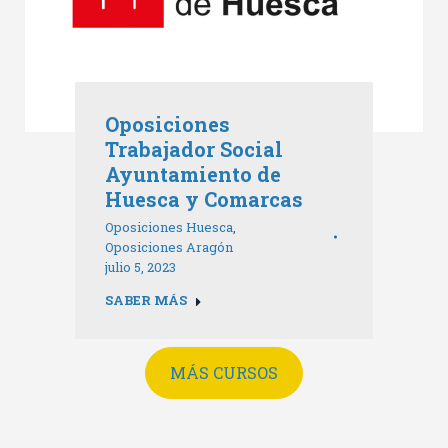
Oposiciones
Trabajador Social
Ayuntamiento de
Huesca y Comarcas
Oposiciones Huesca
,
Oposiciones Aragón
julio 5, 2023
SABER MÁS
MÁS CURSOS