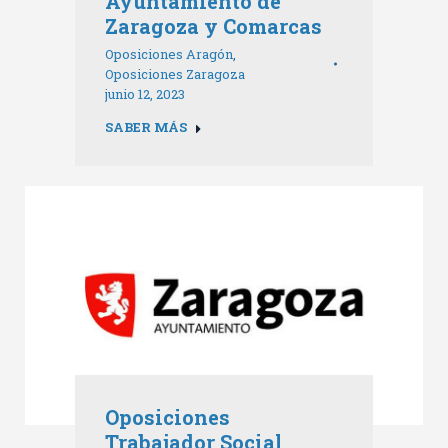
Ayuntamiento de
Zaragoza y Comarcas
Oposiciones Aragón
,
Oposiciones Zaragoza
junio 12, 2023
SABER MÁS
Oposiciones
Trabajador Social