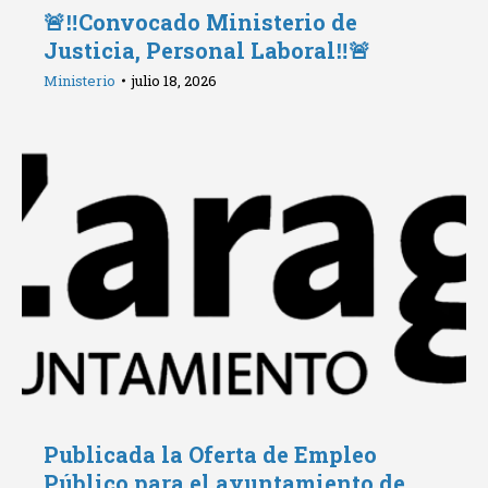
🚨‼️Convocado Ministerio de
Justicia, Personal Laboral‼️🚨
Ministerio
julio 18, 2026
Publicada la Oferta de Empleo
Público para el ayuntamiento de