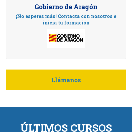
Gobierno de Aragón
¡No esperes más! Contacta con nosotros e
inicia tu formación
Llámanos
ÚLTIMOS CURSOS