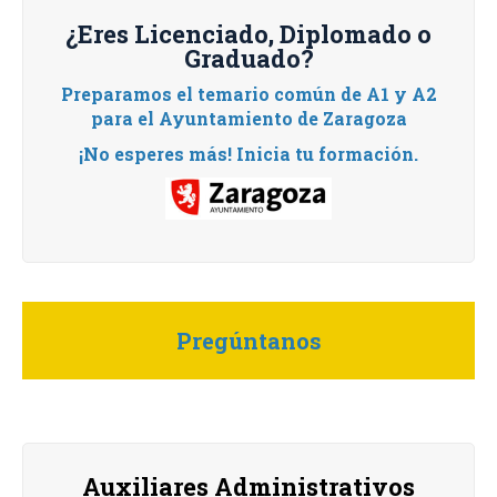
¿Eres Licenciado, Diplomado o
Graduado?
Preparamos el temario común de A1 y A2
para el Ayuntamiento de Zaragoza
¡No esperes más! Inicia tu formación.
Pregúntanos
Auxiliares Administrativos