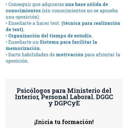
• Conseguir que adquieras
una base sólida de
conocimientos
(sin conocimientos no se aprueba
una oposición).
• Enseñarte a hacer test.
(técnica para realización
de test).
•
Organización del tiempo de estudio.
• Enseñarte un
Sistema para facilitar la
memorización.
• Darte habilidades de
motivación
para afrontar la
oposición.
Psicólogos para Ministerio del
Interior, Personal Laboral. DGGC
y DGPCyE
¡Inicia tu formación!