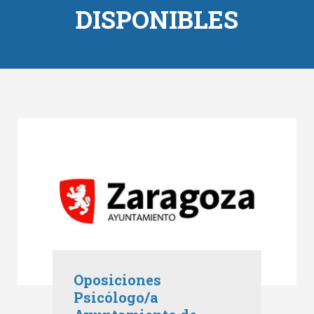
DISPONIBLES
Oposiciones
Psicólogo/a