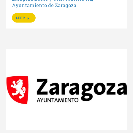
Ayuntamiento de Zaragoza
LEER