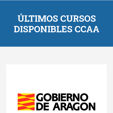
ÚLTIMOS CURSOS
DISPONIBLES CCAA