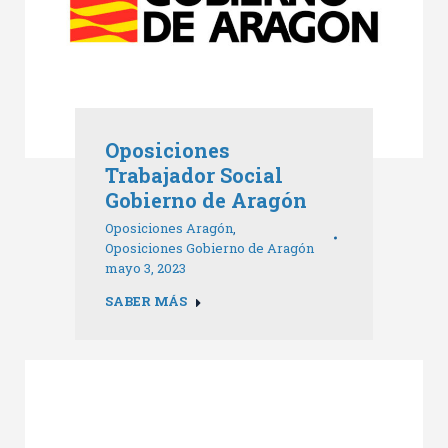
Oposiciones
Trabajador Social
Gobierno de Aragón
Oposiciones Aragón
,
Oposiciones Gobierno de Aragón
mayo 3, 2023
SABER MÁS