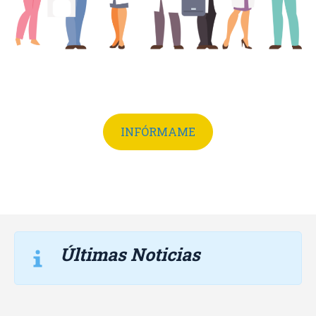
INFÓRMAME
Últimas Noticias