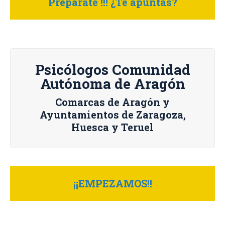
Prepárate !!! ¿Te apuntas?
Psicólogos Comunidad
Autónoma de Aragón
Comarcas de Aragón y
Ayuntamientos de Zaragoza,
Huesca y Teruel
¡¡EMPEZAMOS!!