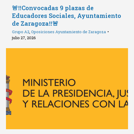
🚨‼️Convocadas 9 plazas de
Educadores Sociales, Ayuntamiento
de Zaragoza‼️🚨
Grupo A2
,
Oposiciones Ayuntamiento de Zaragoza
julio 27, 2026