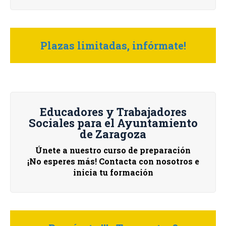
Plazas limitadas, infórmate!
Educadores y Trabajadores
Sociales para el Ayuntamiento
de Zaragoza
Únete a nuestro curso de preparación
¡No esperes más! Contacta con nosotros e
inicia tu formación