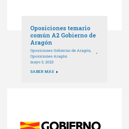
Oposiciones temario
común A2 Gobierno de
Aragón
Oposiciones Gobierno de Aragón
,
Oposiciones Aragón
mayo 3, 2023
SABER MÁS