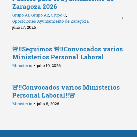
Zaragoza 2026
Grupo A1
,
Grupo A2
,
Grupo C
,
Oposiciones Ayuntamiento de Zaragoza
julio 17, 2026
🚨‼️Seguimos 🚨‼️Convocados varios
Ministerios Personal Laboral
Ministerio
julio 10, 2026
🚨‼️Convocados varios Ministerios
Personal Laboral‼️🚨
Ministerio
julio 8, 2026