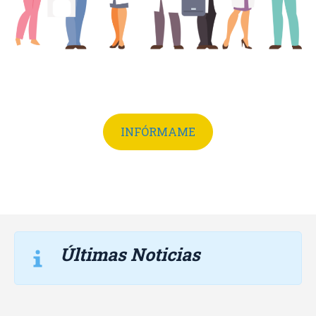
INFÓRMAME
Últimas Noticias