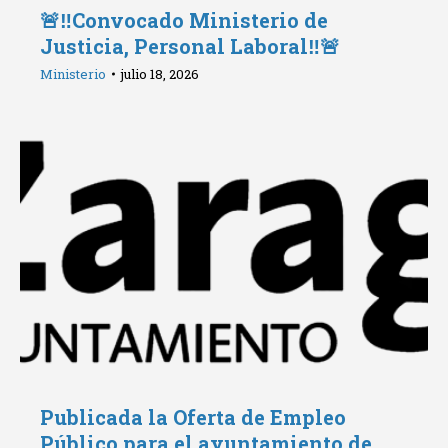
🚨‼️Convocado Ministerio de
Justicia, Personal Laboral‼️🚨
Ministerio
julio 18, 2026
Publicada la Oferta de Empleo
Público para el ayuntamiento de