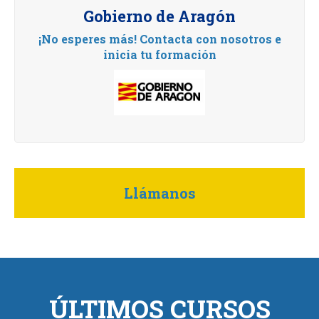
Gobierno de Aragón
¡No esperes más! Contacta con nosotros e
inicia tu formación
Llámanos
ÚLTIMOS CURSOS