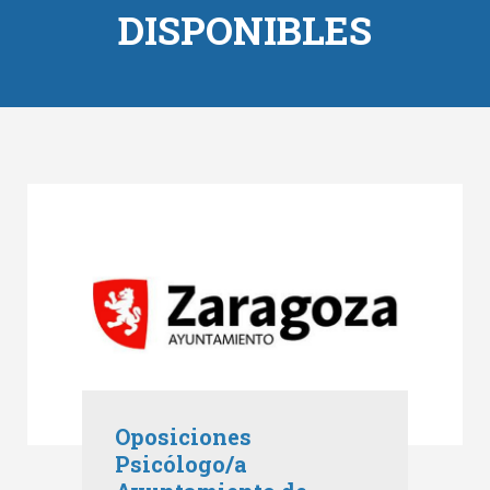
DISPONIBLES
Oposiciones
Psicólogo/a