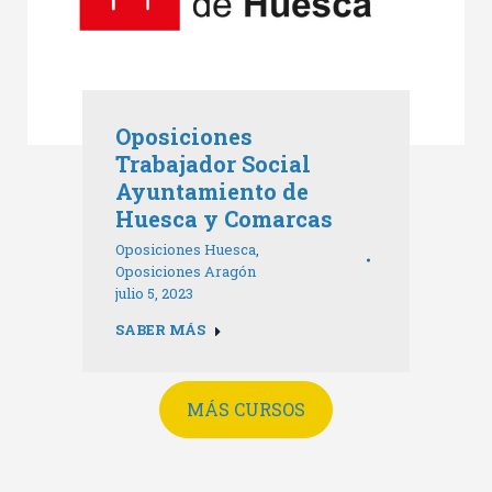
Oposiciones
Trabajador Social
Ayuntamiento de
Huesca y Comarcas
Oposiciones Huesca
,
Oposiciones Aragón
julio 5, 2023
SABER MÁS
MÁS CURSOS