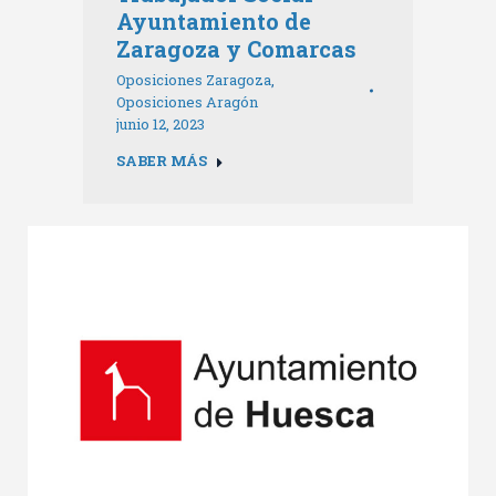
Ayuntamiento de
Zaragoza y Comarcas
Oposiciones Zaragoza
,
Oposiciones Aragón
junio 12, 2023
SABER MÁS