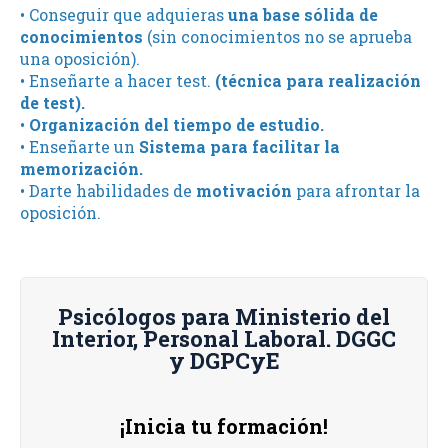
• Conseguir que adquieras
una base sólida de
conocimientos
(sin conocimientos no se aprueba
una oposición).
• Enseñarte a hacer test.
(técnica para realización
de test).
•
Organización del tiempo de estudio.
• Enseñarte un
Sistema para facilitar la
memorización.
• Darte habilidades de
motivación
para afrontar la
oposición.
Psicólogos para Ministerio del
Interior, Personal Laboral. DGGC
y DGPCyE
¡Inicia tu formación!