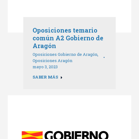
Oposiciones temario
común A2 Gobierno de
Aragón
Oposiciones Gobierno de Aragón
,
Oposiciones Aragón
mayo 3, 2023
SABER MÁS