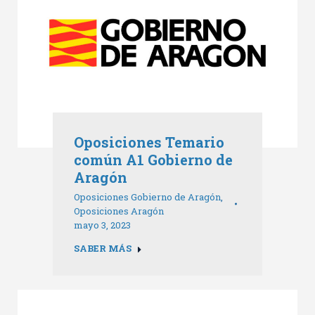
Oposiciones Temario
común A1 Gobierno de
Aragón
Oposiciones Gobierno de Aragón
,
Oposiciones Aragón
mayo 3, 2023
SABER MÁS