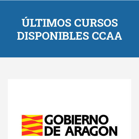
ÚLTIMOS CURSOS
DISPONIBLES CCAA