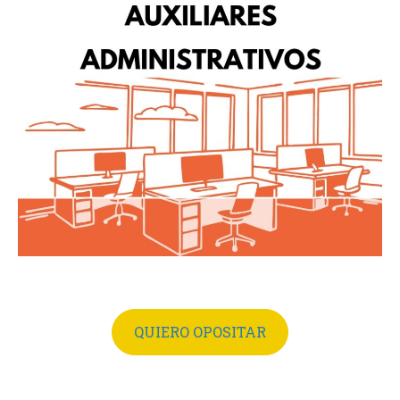
QUIERO OPOSITAR