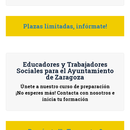
Plazas limitadas, infórmate!
Educadores y Trabajadores
Sociales para el Ayuntamiento
de Zaragoza
Únete a nuestro curso de preparación
¡No esperes más! Contacta con nosotros e
inicia tu formación