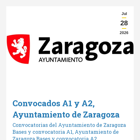
Jul
28
2026
Convocados A1 y A2,
Ayuntamiento de Zaragoza
Convocatorias del Ayuntamiento de Zaragoza
Bases y convocatoria A1, Ayuntamiento de
Zaragoza Bases y convocatoria A2,