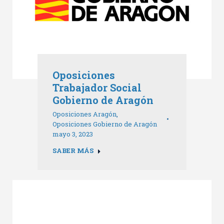
Oposiciones
Trabajador Social
Gobierno de Aragón
Oposiciones Aragón
,
Oposiciones Gobierno de Aragón
mayo 3, 2023
SABER MÁS