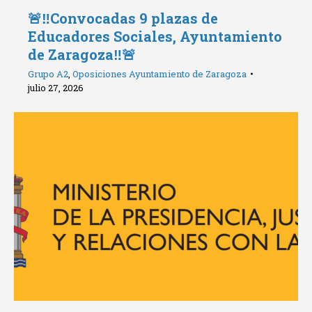
🚨‼️Convocadas 9 plazas de
Educadores Sociales, Ayuntamiento
de Zaragoza‼️🚨
Grupo A2
,
Oposiciones Ayuntamiento de Zaragoza
julio 27, 2026