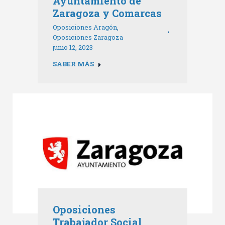
Ayuntamiento de
Zaragoza y Comarcas
Oposiciones Aragón
,
Oposiciones Zaragoza
junio 12, 2023
SABER MÁS
Oposiciones
Trabajador Social