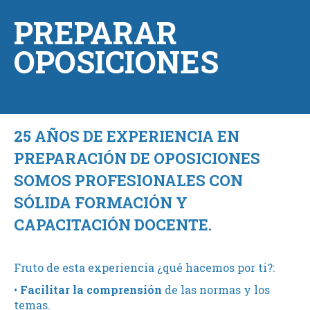
PREPARAR
OPOSICIONES
25 AÑOS DE EXPERIENCIA EN
PREPARACIÓN DE OPOSICIONES
SOMOS PROFESIONALES CON
SÓLIDA FORMACIÓN Y
CAPACITACIÓN DOCENTE.
Fruto de esta experiencia ¿qué hacemos por ti?:
•
Facilitar la comprensión
de las normas y los
temas.