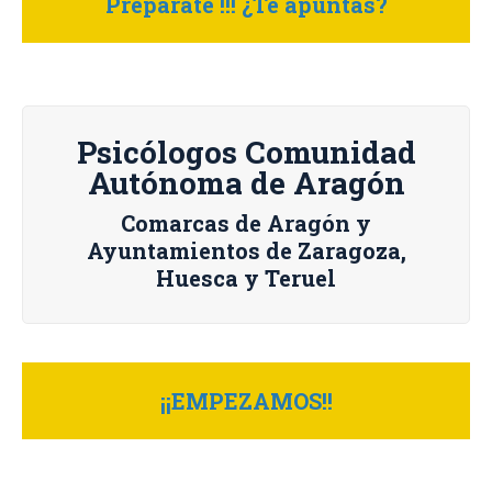
Prepárate !!! ¿Te apuntas?
Psicólogos Comunidad
Autónoma de Aragón
Comarcas de Aragón y
Ayuntamientos de Zaragoza,
Huesca y Teruel
¡¡EMPEZAMOS!!