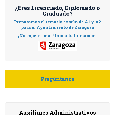
¿Eres Licenciado, Diplomado o
Graduado?
Preparamos el temario común de A1 y A2
para el Ayuntamiento de Zaragoza
¡No esperes más! Inicia tu formación.
Pregúntanos
Auxiliares Administrativos