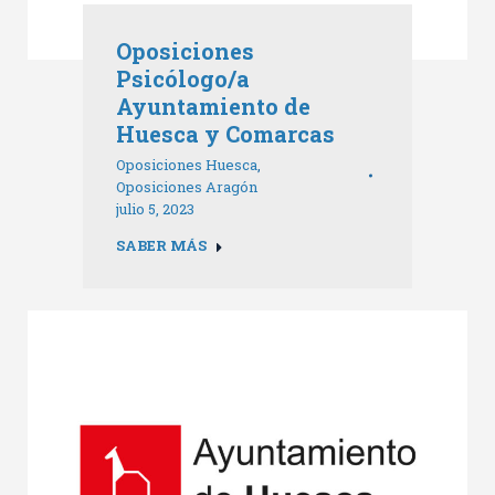
Oposiciones
Psicólogo/a
Ayuntamiento de
Huesca y Comarcas
Oposiciones Huesca
,
Oposiciones Aragón
julio 5, 2023
SABER MÁS