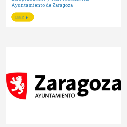
Ayuntamiento de Zaragoza
LEER