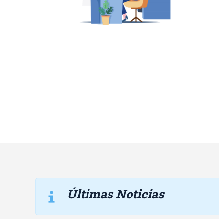
Últimas Noticias