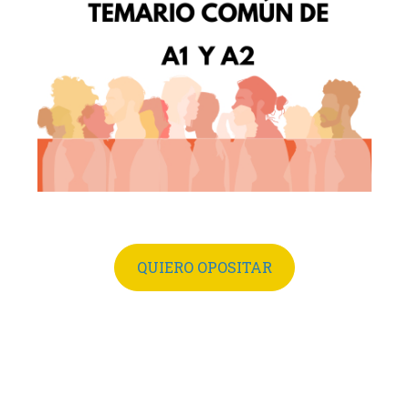
QUIERO OPOSITAR