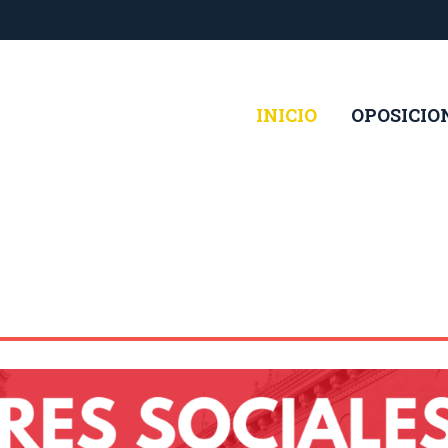
INICIO
OPOSICIO