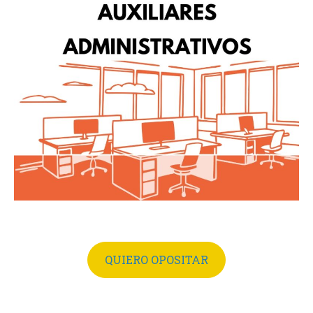
QUIERO OPOSITAR