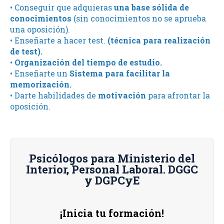
• Conseguir que adquieras
una base sólida de
conocimientos
(sin conocimientos no se aprueba
una oposición).
• Enseñarte a hacer test.
(técnica para realización
de test).
•
Organización del tiempo de estudio.
• Enseñarte un
Sistema para facilitar la
memorización.
• Darte habilidades de
motivación
para afrontar la
oposición.
Psicólogos para Ministerio del
Interior, Personal Laboral. DGGC
y DGPCyE
¡Inicia tu formación!