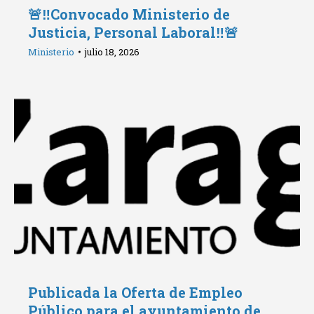
🚨‼️Convocado Ministerio de
Justicia, Personal Laboral‼️🚨
Ministerio
julio 18, 2026
Publicada la Oferta de Empleo
Público para el ayuntamiento de