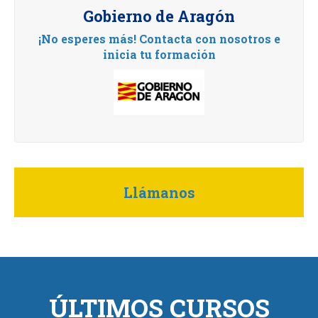
Gobierno de Aragón
¡No esperes más! Contacta con nosotros e
inicia tu formación
Llámanos
ÚLTIMOS CURSOS