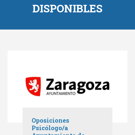
DISPONIBLES
Oposiciones
Psicólogo/a