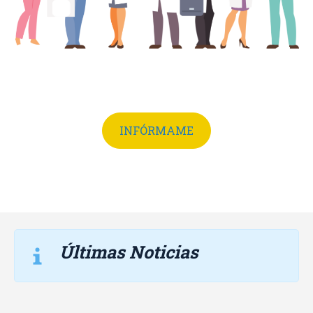
INFÓRMAME
Últimas Noticias