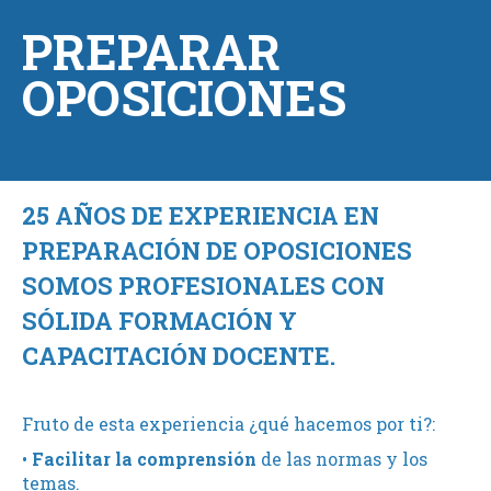
PREPARAR
OPOSICIONES
25 AÑOS DE EXPERIENCIA EN
PREPARACIÓN DE OPOSICIONES
SOMOS PROFESIONALES CON
SÓLIDA FORMACIÓN Y
CAPACITACIÓN DOCENTE.
Fruto de esta experiencia ¿qué hacemos por ti?:
•
Facilitar la comprensión
de las normas y los
temas.