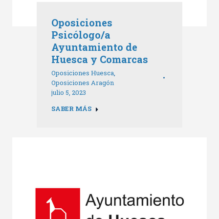
Oposiciones
Psicólogo/a
Ayuntamiento de
Huesca y Comarcas
Oposiciones Huesca
,
Oposiciones Aragón
julio 5, 2023
SABER MÁS