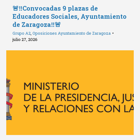
🚨‼️Convocadas 9 plazas de
Educadores Sociales, Ayuntamiento
de Zaragoza‼️🚨
Grupo A2
,
Oposiciones Ayuntamiento de Zaragoza
julio 27, 2026