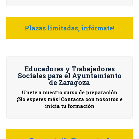
Plazas limitadas, infórmate!
Educadores y Trabajadores
Sociales para el Ayuntamiento
de Zaragoza
Únete a nuestro curso de preparación
¡No esperes más! Contacta con nosotros e
inicia tu formación