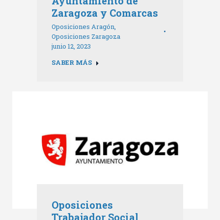
Ayuntamiento de
Zaragoza y Comarcas
Oposiciones Aragón
,
Oposiciones Zaragoza
junio 12, 2023
SABER MÁS
Oposiciones
Trabajador Social