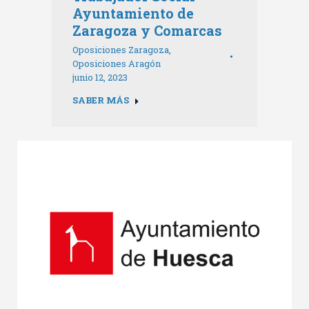
Ayuntamiento de
Zaragoza y Comarcas
Oposiciones Zaragoza
,
Oposiciones Aragón
junio 12, 2023
SABER MÁS