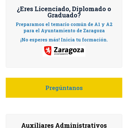
¿Eres Licenciado, Diplomado o
Graduado?
Preparamos el temario común de A1 y A2
para el Ayuntamiento de Zaragoza
¡No esperes más! Inicia tu formación.
Pregúntanos
Auxiliares Administrativos