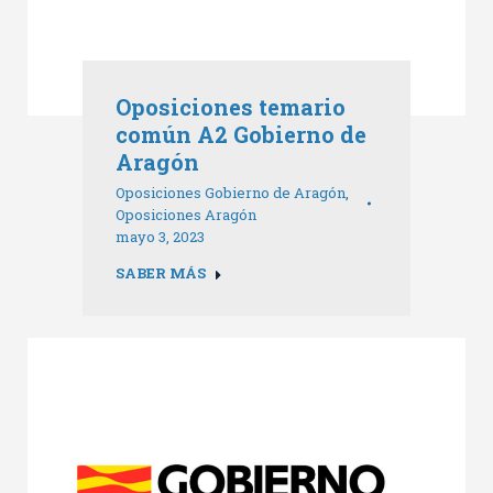
Oposiciones temario
común A2 Gobierno de
Aragón
Oposiciones Gobierno de Aragón
,
Oposiciones Aragón
mayo 3, 2023
SABER MÁS