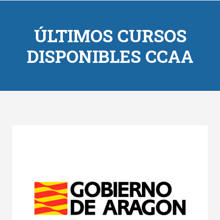
ÚLTIMOS CURSOS
DISPONIBLES CCAA