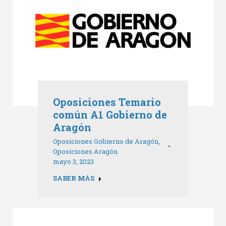
Oposiciones Temario
común A1 Gobierno de
Aragón
Oposiciones Gobierno de Aragón
,
Oposiciones Aragón
mayo 3, 2023
SABER MÁS