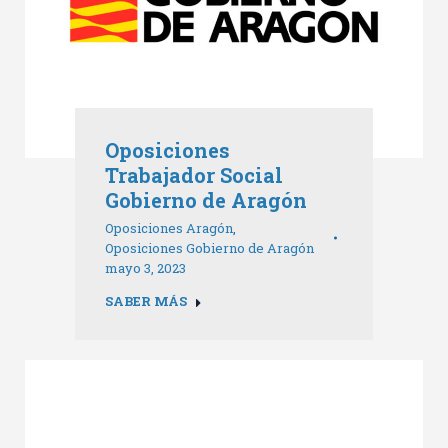
Oposiciones
Trabajador Social
Gobierno de Aragón
Oposiciones Aragón
,
Oposiciones Gobierno de Aragón
mayo 3, 2023
SABER MÁS