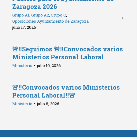
Zaragoza 2026
Grupo A1
,
Grupo A2
,
Grupo C
,
Oposiciones Ayuntamiento de Zaragoza
julio 17, 2026
🚨‼️Seguimos 🚨‼️Convocados varios
Ministerios Personal Laboral
Ministerio
julio 10, 2026
🚨‼️Convocados varios Ministerios
Personal Laboral‼️🚨
Ministerio
julio 8, 2026