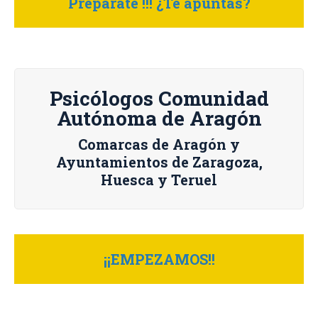
Prepárate !!! ¿Te apuntas?
Psicólogos Comunidad
Autónoma de Aragón
Comarcas de Aragón y
Ayuntamientos de Zaragoza,
Huesca y Teruel
¡¡EMPEZAMOS!!