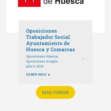
Oposiciones
Trabajador Social
Ayuntamiento de
Huesca y Comarcas
Oposiciones Huesca
,
Oposiciones Aragón
julio 5, 2023
SABER MÁS
MÁS CURSOS