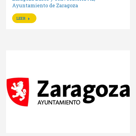
Ayuntamiento de Zaragoza
LEER