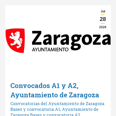
Jul
28
2026
Convocados A1 y A2,
Ayuntamiento de Zaragoza
Convocatorias del Ayuntamiento de Zaragoza
Bases y convocatoria A1, Ayuntamiento de
Zaragoza Bases y convocatoria A2,