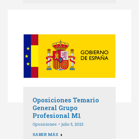
Oposiciones Temario
General Grupo
Profesional M1
Oposiciones
julio 5, 2023
SABER MÁS