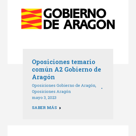
Oposiciones temario
común A2 Gobierno de
Aragón
Oposiciones Gobierno de Aragón
,
Oposiciones Aragón
mayo 3, 2023
SABER MÁS