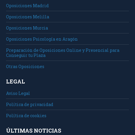
Oposiciones Madrid
Oposiciones Melilla
Oposiciones Murcia
Oposiciones Psicología en Aragón
Preparación de Oposiciones Online y Presencial para
Conseguir tu Plaza
Otras Oposiciones
LEGAL
Aviso Legal
Política de privacidad
Política de cookies
ÚLTIMAS NOTICIAS