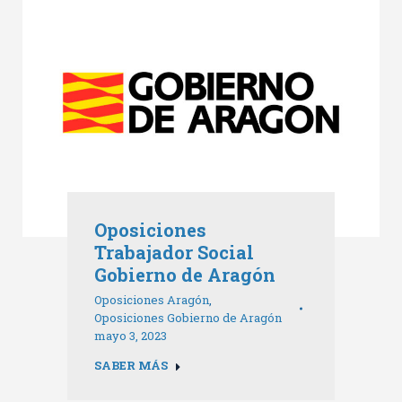
Oposiciones
Trabajador Social
Gobierno de Aragón
Oposiciones Aragón
,
Oposiciones Gobierno de Aragón
mayo 3, 2023
SABER MÁS