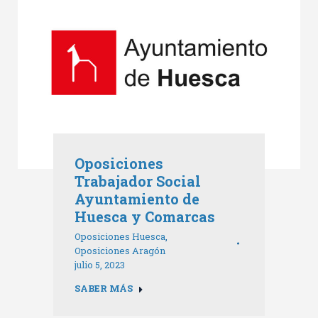
Oposiciones
Trabajador Social
Ayuntamiento de
Huesca y Comarcas
Oposiciones Huesca
,
Oposiciones Aragón
julio 5, 2023
SABER MÁS