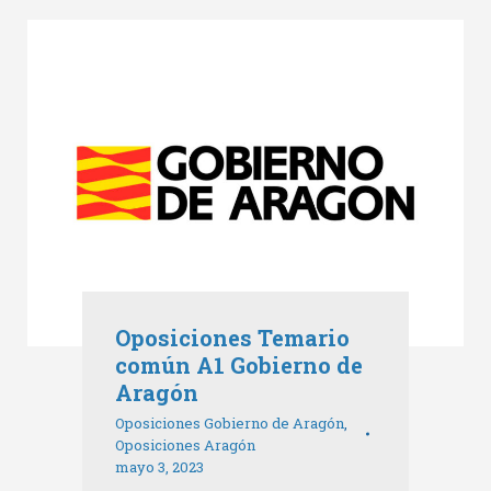
Oposiciones Temario
común A1 Gobierno de
Aragón
Oposiciones Gobierno de Aragón
,
Oposiciones Aragón
mayo 3, 2023