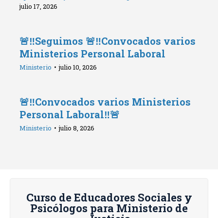
julio 17, 2026
🚨‼️Seguimos 🚨‼️Convocados varios
Ministerios Personal Laboral
Ministerio
julio 10, 2026
🚨‼️Convocados varios Ministerios
Personal Laboral‼️🚨
Ministerio
julio 8, 2026
Curso de Educadores Sociales y
Psicólogos para Ministerio de