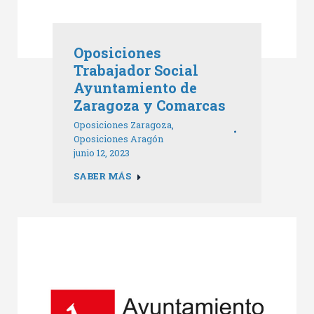
Oposiciones
Trabajador Social
Ayuntamiento de
Zaragoza y Comarcas
Oposiciones Zaragoza
,
Oposiciones Aragón
junio 12, 2023
SABER MÁS