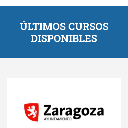
ÚLTIMOS CURSOS
DISPONIBLES