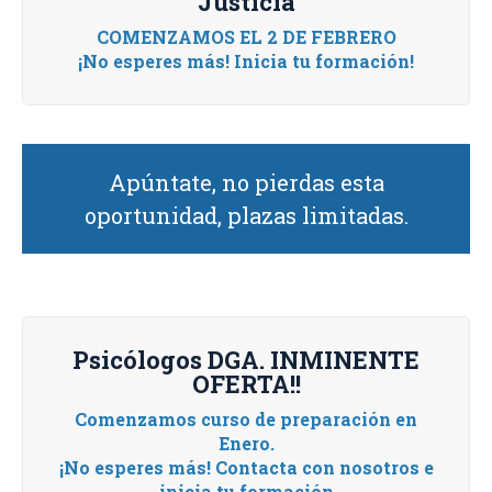
Justicia
COMENZAMOS EL 2 DE FEBRERO
¡No esperes más! Inicia tu formación!
Apúntate, no pierdas esta
oportunidad, plazas limitadas.
Psicólogos DGA. INMINENTE
OFERTA!!
Comenzamos curso de preparación en
Enero.
¡No esperes más! Contacta con nosotros e
inicia tu formación