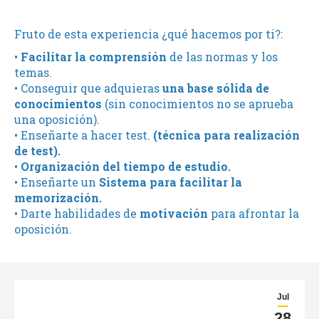
Fruto de esta experiencia ¿qué hacemos por ti?:
•
Facilitar la comprensión
de las normas y los
temas.
• Conseguir que adquieras
una base sólida de
conocimientos
(sin conocimientos no se aprueba
una oposición).
• Enseñarte a hacer test.
(técnica para realización
de test).
•
Organización del tiempo de estudio.
• Enseñarte un
Sistema para facilitar la
memorización.
• Darte habilidades de
motivación
para afrontar la
oposición.
Jul
28