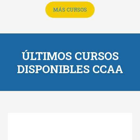
MÁS CURSOS
ÚLTIMOS CURSOS
DISPONIBLES CCAA