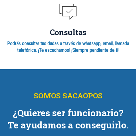
Consultas
Podrás consultar tus dudas a través de whatsapp, email, llamada
telefónica. ¡Te escuchamos! ¡Siempre pendiente de ti!
SOMOS SACAOPOS
¿Quieres ser funcionario?
Te ayudamos a conseguirlo.