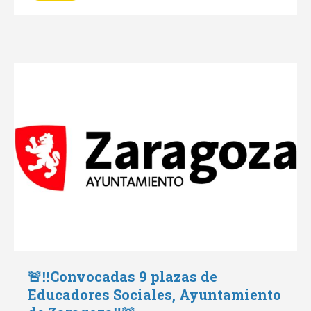
🚨‼️Convocadas 9 plazas de
Educadores Sociales, Ayuntamiento