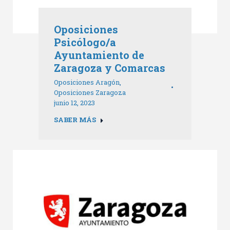
Oposiciones
Psicólogo/a
Ayuntamiento de
Zaragoza y Comarcas
Oposiciones Aragón
,
Oposiciones Zaragoza
junio 12, 2023
SABER MÁS