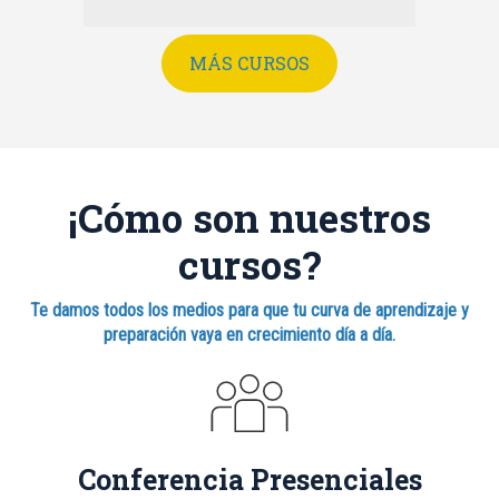
MÁS CURSOS
¡Cómo son nuestros
cursos?
Te damos todos los medios para que tu curva de aprendizaje y
preparación vaya en crecimiento día a día.
Conferencia Presenciales