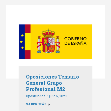
Oposiciones Temario
General Grupo
Profesional M2
Oposiciones
julio 5, 2023
SABER MÁS