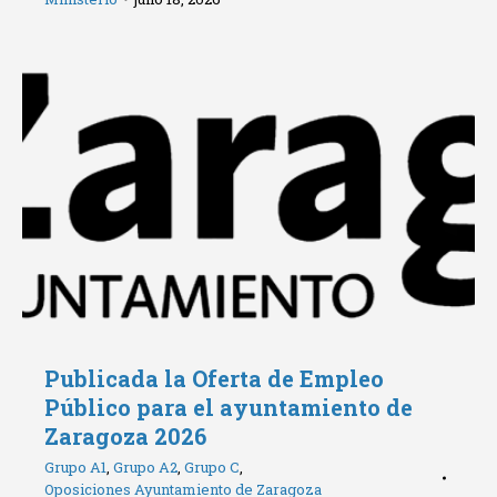
Publicada la Oferta de Empleo
Público para el ayuntamiento de
Zaragoza 2026
Grupo A1
,
Grupo A2
,
Grupo C
,
Oposiciones Ayuntamiento de Zaragoza