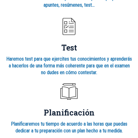
apuntes, resúmenes, test…
Test
Haremos test para que ejercites tus conocimientos y aprenderás
a hacerlos de una forma más coherente para que en el examen
no dudes en cómo contestar.
Planificación
Planificaremos tu tiempo de acuerdo a las horas que puedas
dedicar a tu preparación con un plan hecho a tu medida.