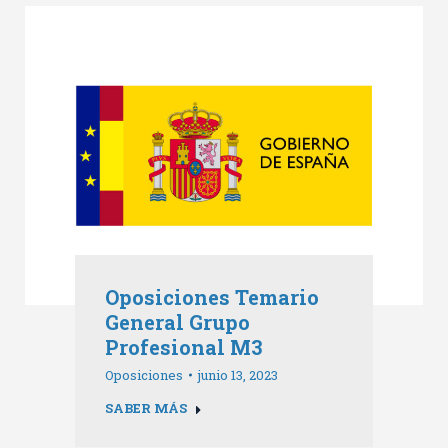
Oposiciones Temario
General Grupo
Profesional M3
Oposiciones
junio 13, 2023
SABER MÁS