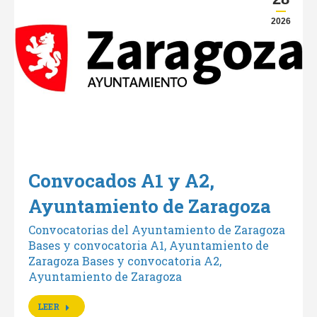
2026
Convocados A1 y A2,
Ayuntamiento de Zaragoza
Convocatorias del Ayuntamiento de Zaragoza
Bases y convocatoria A1, Ayuntamiento de
Zaragoza Bases y convocatoria A2,
Ayuntamiento de Zaragoza
LEER