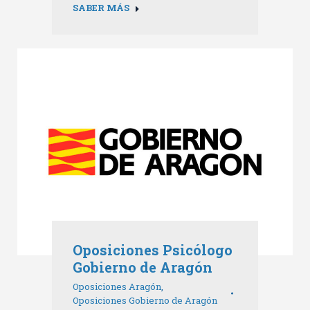
SABER MÁS
Oposiciones Psicólogo
Gobierno de Aragón
Oposiciones Aragón
,
Oposiciones Gobierno de Aragón