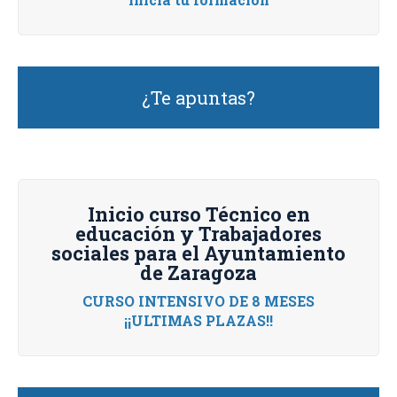
¿Te apuntas?
Inicio curso Técnico en
educación y Trabajadores
sociales para el Ayuntamiento
de Zaragoza
CURSO INTENSIVO DE 8 MESES
¡¡ULTIMAS PLAZAS!!