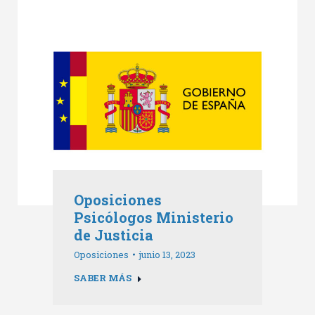
Oposiciones
Psicólogos Ministerio
de Justicia
Oposiciones
junio 13, 2023
SABER MÁS