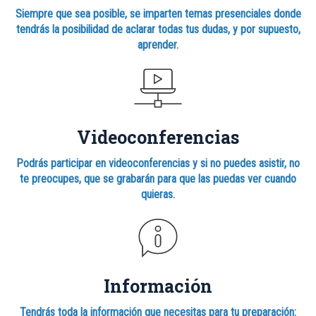
Siempre que sea posible, se imparten temas presenciales donde
tendrás la posibilidad de aclarar todas tus dudas, y por supuesto,
aprender.
Videoconferencias
Podrás participar en videoconferencias y si no puedes asistir, no
te preocupes, que se grabarán para que las puedas ver cuando
quieras.
Información
Tendrás toda la información que necesitas para tu preparación: