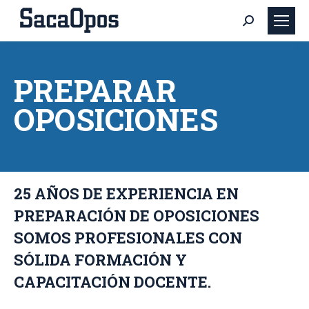
Buscar:
PREPARAR
OPOSICIONES
25 AÑOS DE EXPERIENCIA EN
PREPARACIÓN DE OPOSICIONES
SOMOS PROFESIONALES CON
SÓLIDA FORMACIÓN Y
CAPACITACIÓN DOCENTE.