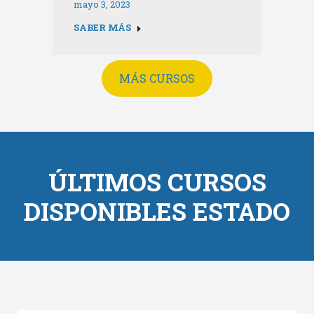
mayo 3, 2023
SABER MÁS
MÁS CURSOS
ÚLTIMOS CURSOS
DISPONIBLES ESTADO