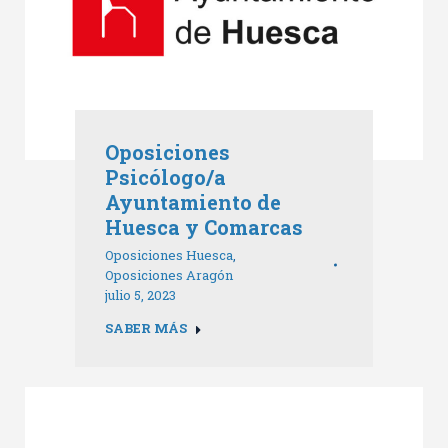
Oposiciones
Psicólogo/a
Ayuntamiento de
Huesca y Comarcas
Oposiciones Huesca
,
Oposiciones Aragón
julio 5, 2023
SABER MÁS