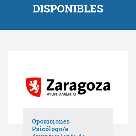
DISPONIBLES
Oposiciones
Psicólogo/a