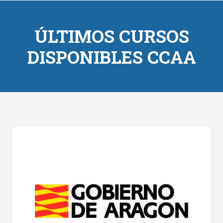
ÚLTIMOS CURSOS
DISPONIBLES CCAA