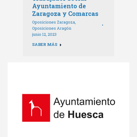
Ayuntamiento de
Zaragoza y Comarcas
Oposiciones Zaragoza
,
Oposiciones Aragón
junio 12, 2023
SABER MÁS