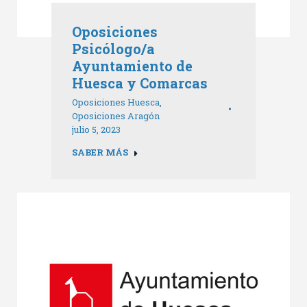
Oposiciones
Psicólogo/a
Ayuntamiento de
Huesca y Comarcas
Oposiciones Huesca
,
Oposiciones Aragón
julio 5, 2023
SABER MÁS