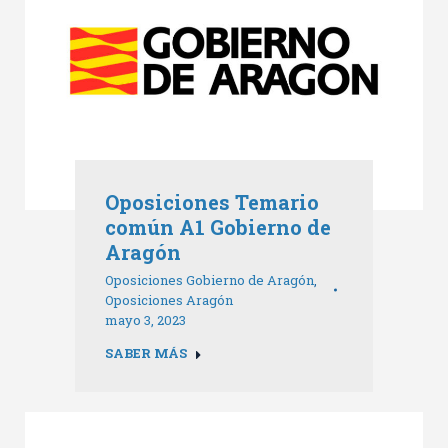
Oposiciones Temario
común A1 Gobierno de
Aragón
Oposiciones Gobierno de Aragón
,
Oposiciones Aragón
mayo 3, 2023
SABER MÁS