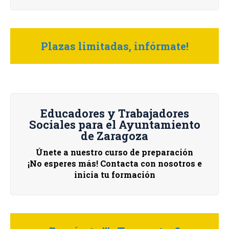
Plazas limitadas, infórmate!
Educadores y Trabajadores
Sociales para el Ayuntamiento
de Zaragoza
Únete a nuestro curso de preparación
¡No esperes más! Contacta con nosotros e
inicia tu formación