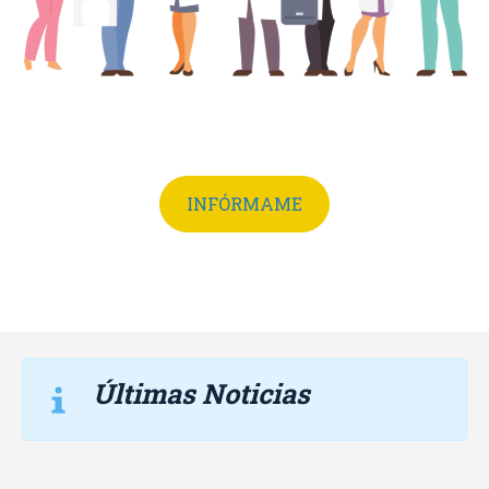
INFÓRMAME
Últimas Noticias