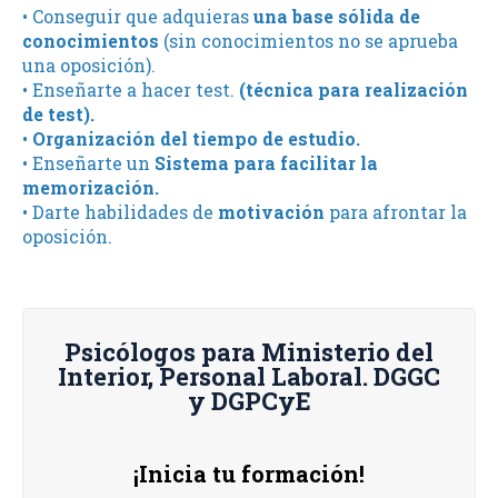
• Conseguir que adquieras
una base sólida de
conocimientos
(sin conocimientos no se aprueba
una oposición).
• Enseñarte a hacer test.
(técnica para realización
de test).
•
Organización del tiempo de estudio.
• Enseñarte un
Sistema para facilitar la
memorización.
• Darte habilidades de
motivación
para afrontar la
oposición.
Psicólogos para Ministerio del
Interior, Personal Laboral. DGGC
y DGPCyE
¡Inicia tu formación!