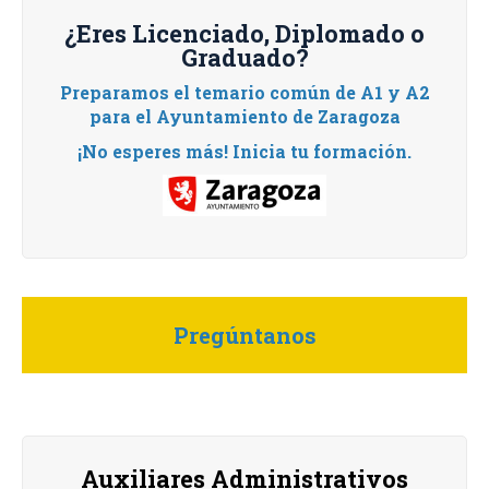
¿Eres Licenciado, Diplomado o
Graduado?
Preparamos el temario común de A1 y A2
para el Ayuntamiento de Zaragoza
¡No esperes más! Inicia tu formación.
Pregúntanos
Auxiliares Administrativos