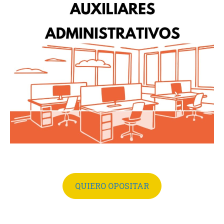
QUIERO OPOSITAR