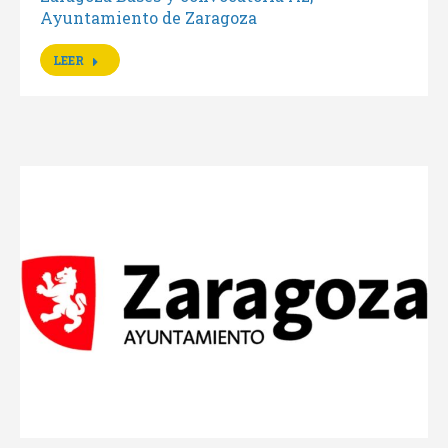
Ayuntamiento de Zaragoza
LEER