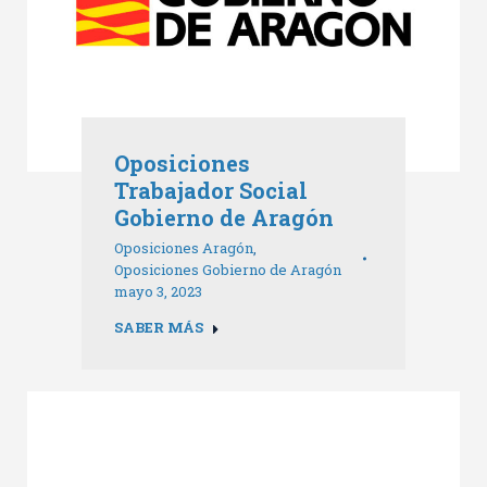
Oposiciones
Trabajador Social
Gobierno de Aragón
Oposiciones Aragón
,
Oposiciones Gobierno de Aragón
mayo 3, 2023
SABER MÁS