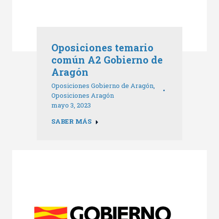
Oposiciones temario
común A2 Gobierno de
Aragón
Oposiciones Gobierno de Aragón
,
Oposiciones Aragón
mayo 3, 2023
SABER MÁS