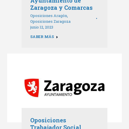
Ayuntamiento de
Zaragoza y Comarcas
Oposiciones Aragón
,
Oposiciones Zaragoza
junio 12, 2023
SABER MÁS
Oposiciones
Trabajador Social