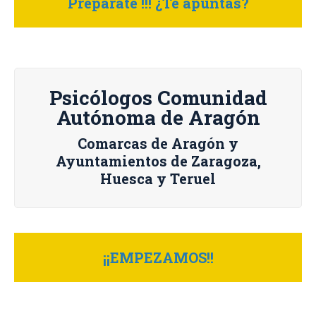
Prepárate !!! ¿Te apuntas?
Psicólogos Comunidad
Autónoma de Aragón
Comarcas de Aragón y
Ayuntamientos de Zaragoza,
Huesca y Teruel
¡¡EMPEZAMOS!!