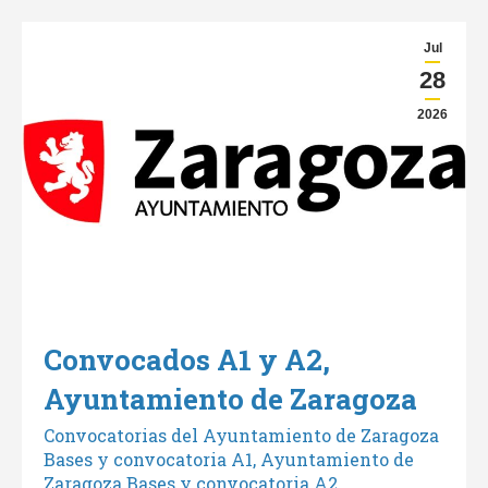
Jul
28
2026
Convocados A1 y A2,
Ayuntamiento de Zaragoza
Convocatorias del Ayuntamiento de Zaragoza
Bases y convocatoria A1, Ayuntamiento de
Zaragoza Bases y convocatoria A2,