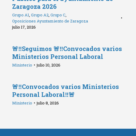
Zaragoza 2026
Grupo A1
,
Grupo A2
,
Grupo C
,
Oposiciones Ayuntamiento de Zaragoza
julio 17, 2026
🚨‼️Seguimos 🚨‼️Convocados varios
Ministerios Personal Laboral
Ministerio
julio 10, 2026
🚨‼️Convocados varios Ministerios
Personal Laboral‼️🚨
Ministerio
julio 8, 2026