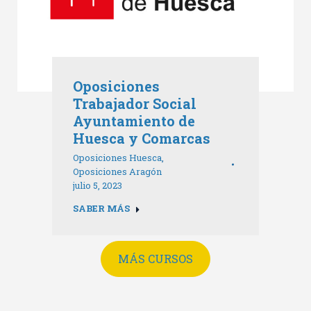
Oposiciones
Trabajador Social
Ayuntamiento de
Huesca y Comarcas
Oposiciones Huesca
,
Oposiciones Aragón
julio 5, 2023
SABER MÁS
MÁS CURSOS