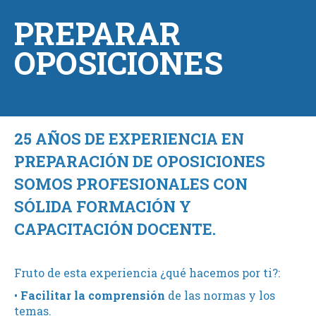
PREPARAR
OPOSICIONES
25 AÑOS DE EXPERIENCIA EN
PREPARACIÓN DE OPOSICIONES
SOMOS PROFESIONALES CON
SÓLIDA FORMACIÓN Y
CAPACITACIÓN DOCENTE.
Fruto de esta experiencia ¿qué hacemos por ti?:
•
Facilitar la comprensión
de las normas y los
temas.