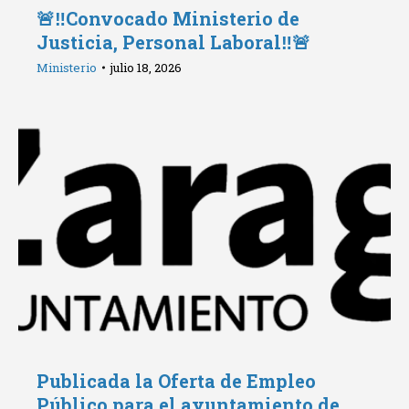
🚨‼️Convocado Ministerio de
Justicia, Personal Laboral‼️🚨
Ministerio
julio 18, 2026
Publicada la Oferta de Empleo
Público para el ayuntamiento de