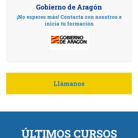
Gobierno de Aragón
¡No esperes más! Contacta con nosotros e
inicia tu formación
Llámanos
ÚLTIMOS CURSOS