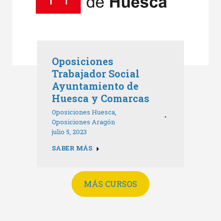
Oposiciones
Trabajador Social
Ayuntamiento de
Huesca y Comarcas
Oposiciones Huesca
,
Oposiciones Aragón
julio 5, 2023
SABER MÁS
MÁS CURSOS