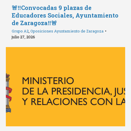
🚨‼️Convocadas 9 plazas de
Educadores Sociales, Ayuntamiento
de Zaragoza‼️🚨
Grupo A2
,
Oposiciones Ayuntamiento de Zaragoza
julio 27, 2026