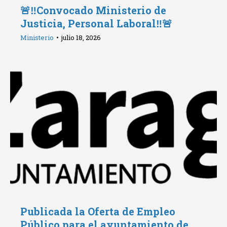
🚨‼️Convocado Ministerio de
Justicia, Personal Laboral‼️🚨
Ministerio
julio 18, 2026
Publicada la Oferta de Empleo
Público para el ayuntamiento de