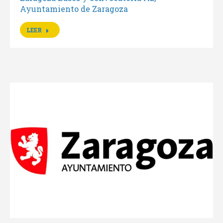
Ayuntamiento de Zaragoza
LEER