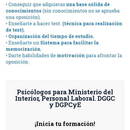
• Conseguir que adquieras
una base sólida de
conocimientos
(sin conocimientos no se aprueba
una oposición).
• Enseñarte a hacer test.
(técnica para realización
de test).
•
Organización del tiempo de estudio.
• Enseñarte un
Sistema para facilitar la
memorización.
• Darte habilidades de
motivación
para afrontar la
oposición.
Psicólogos para Ministerio del
Interior, Personal Laboral. DGGC
y DGPCyE
¡Inicia tu formación!