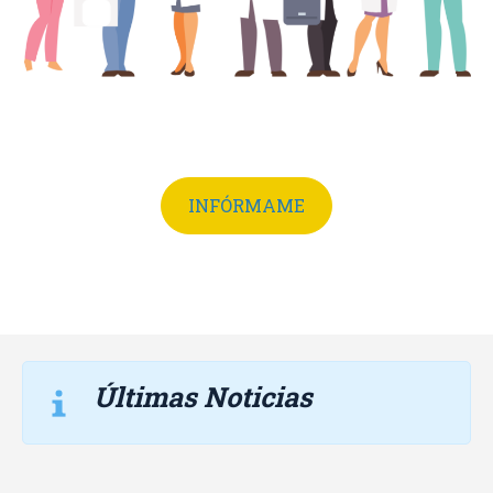
INFÓRMAME
Últimas Noticias