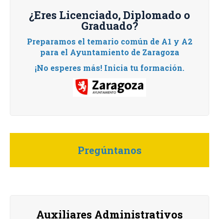
¿Eres Licenciado, Diplomado o
Graduado?
Preparamos el temario común de A1 y A2
para el Ayuntamiento de Zaragoza
¡No esperes más! Inicia tu formación.
Pregúntanos
Auxiliares Administrativos