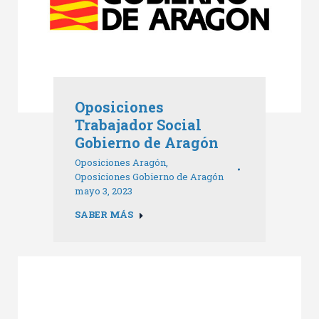
Oposiciones
Trabajador Social
Gobierno de Aragón
Oposiciones Aragón
,
Oposiciones Gobierno de Aragón
mayo 3, 2023
SABER MÁS