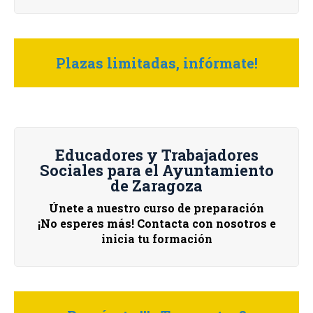
Plazas limitadas, infórmate!
Educadores y Trabajadores
Sociales para el Ayuntamiento
de Zaragoza
Únete a nuestro curso de preparación
¡No esperes más! Contacta con nosotros e
inicia tu formación