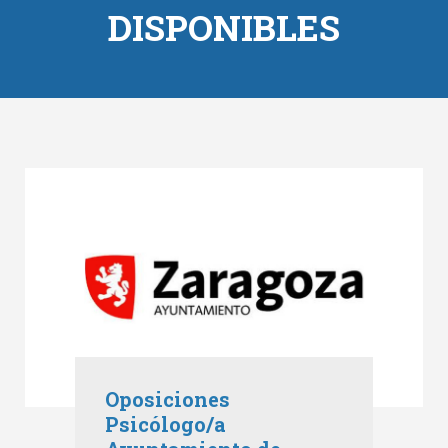
DISPONIBLES
Oposiciones
Psicólogo/a