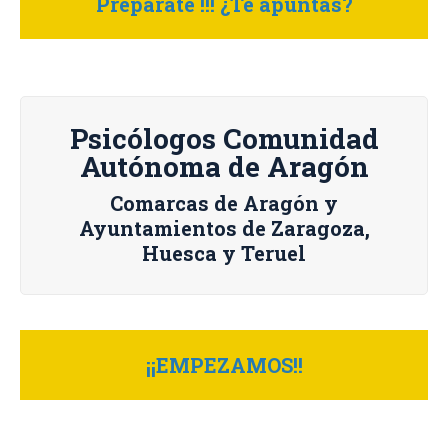
Prepárate !!! ¿Te apuntas?
Psicólogos Comunidad
Autónoma de Aragón
Comarcas de Aragón y
Ayuntamientos de Zaragoza,
Huesca y Teruel
¡¡EMPEZAMOS!!