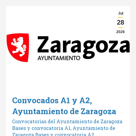
Jul
28
2026
Convocados A1 y A2,
Ayuntamiento de Zaragoza
Convocatorias del Ayuntamiento de Zaragoza
Bases y convocatoria A1, Ayuntamiento de
Zaragoza Bases y convocatoria A2,