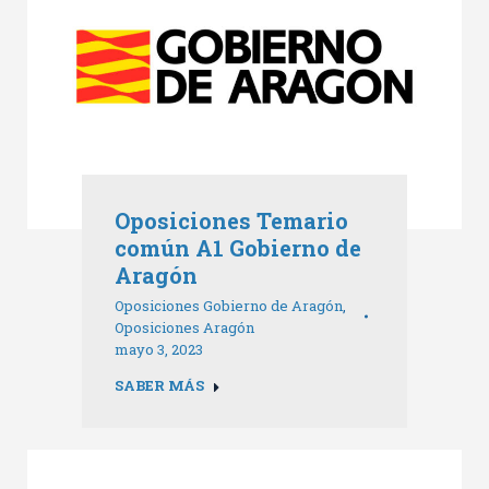
Oposiciones Temario
común A1 Gobierno de
Aragón
Oposiciones Gobierno de Aragón
,
Oposiciones Aragón
mayo 3, 2023
SABER MÁS