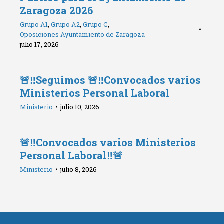
Zaragoza 2026
Grupo A1
,
Grupo A2
,
Grupo C
,
Oposiciones Ayuntamiento de Zaragoza
julio 17, 2026
🚨‼️Seguimos 🚨‼️Convocados varios
Ministerios Personal Laboral
Ministerio
julio 10, 2026
🚨‼️Convocados varios Ministerios
Personal Laboral‼️🚨
Ministerio
julio 8, 2026