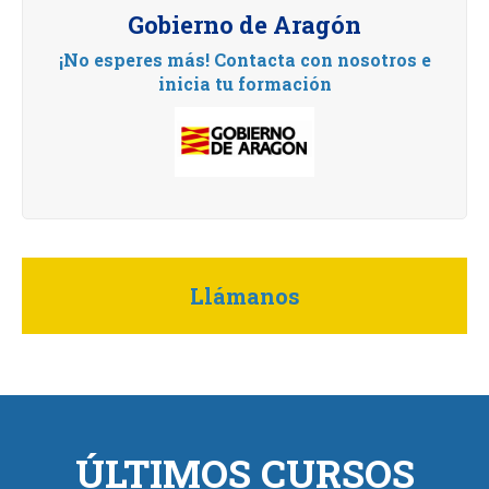
Gobierno de Aragón
¡No esperes más! Contacta con nosotros e
inicia tu formación
Llámanos
ÚLTIMOS CURSOS