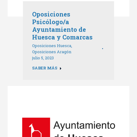
Oposiciones
Psicólogo/a
Ayuntamiento de
Huesca y Comarcas
Oposiciones Huesca
,
Oposiciones Aragón
julio 5, 2023
SABER MÁS