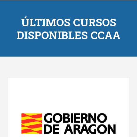
ÚLTIMOS CURSOS
DISPONIBLES CCAA