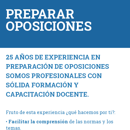
PREPARAR
OPOSICIONES
25 AÑOS DE EXPERIENCIA EN
PREPARACIÓN DE OPOSICIONES
SOMOS PROFESIONALES CON
SÓLIDA FORMACIÓN Y
CAPACITACIÓN DOCENTE.
Fruto de esta experiencia ¿qué hacemos por ti?:
•
Facilitar la comprensión
de las normas y los
temas.