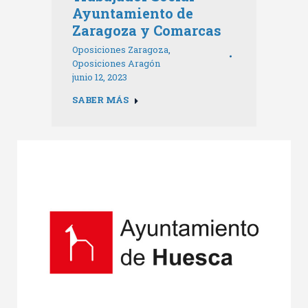
Ayuntamiento de
Zaragoza y Comarcas
Oposiciones Zaragoza
,
Oposiciones Aragón
junio 12, 2023
SABER MÁS