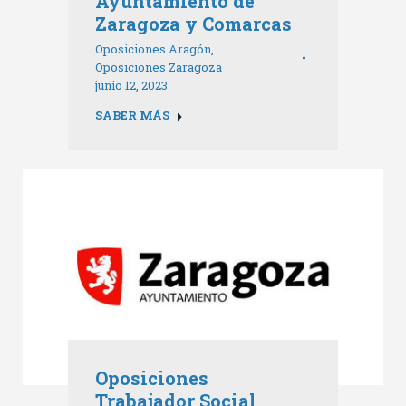
Ayuntamiento de
Zaragoza y Comarcas
Oposiciones Aragón
,
Oposiciones Zaragoza
junio 12, 2023
SABER MÁS
Oposiciones
Trabajador Social