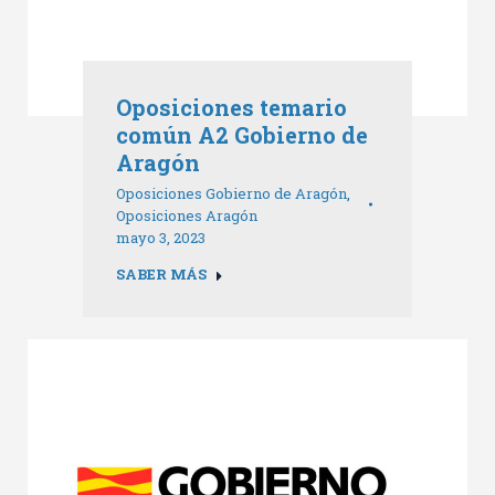
Oposiciones temario
común A2 Gobierno de
Aragón
Oposiciones Gobierno de Aragón
,
Oposiciones Aragón
mayo 3, 2023
SABER MÁS