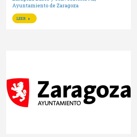
Ayuntamiento de Zaragoza
LEER