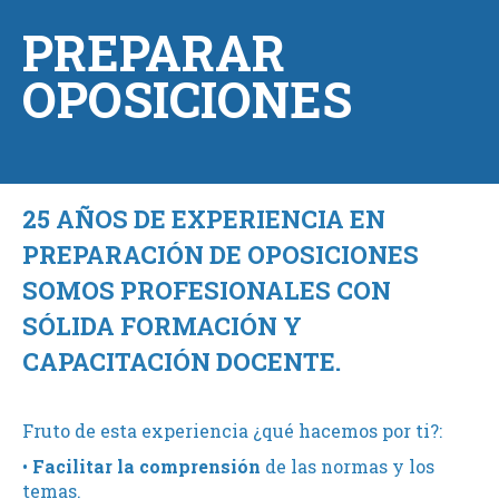
PREPARAR
OPOSICIONES
25 AÑOS DE EXPERIENCIA EN
PREPARACIÓN DE OPOSICIONES
SOMOS PROFESIONALES CON
SÓLIDA FORMACIÓN Y
CAPACITACIÓN DOCENTE.
Fruto de esta experiencia ¿qué hacemos por ti?:
•
Facilitar la comprensión
de las normas y los
temas.