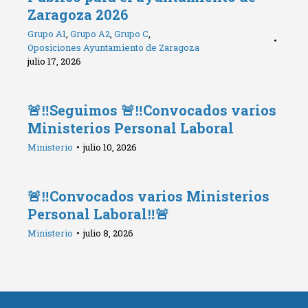
Zaragoza 2026
Grupo A1
,
Grupo A2
,
Grupo C
,
Oposiciones Ayuntamiento de Zaragoza
julio 17, 2026
🚨‼️Seguimos 🚨‼️Convocados varios
Ministerios Personal Laboral
Ministerio
julio 10, 2026
🚨‼️Convocados varios Ministerios
Personal Laboral‼️🚨
Ministerio
julio 8, 2026