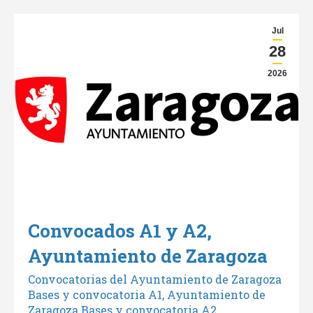
Jul
28
2026
Convocados A1 y A2,
Ayuntamiento de Zaragoza
Convocatorias del Ayuntamiento de Zaragoza
Bases y convocatoria A1, Ayuntamiento de
Zaragoza Bases y convocatoria A2,