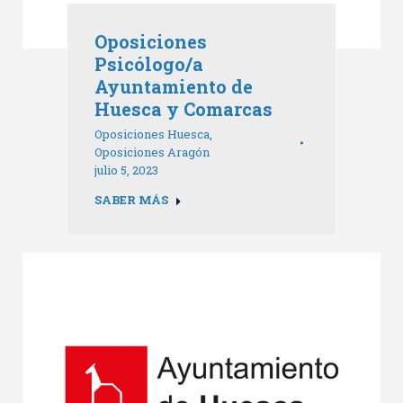
Oposiciones
Psicólogo/a
Ayuntamiento de
Huesca y Comarcas
Oposiciones Huesca
,
Oposiciones Aragón
julio 5, 2023
SABER MÁS