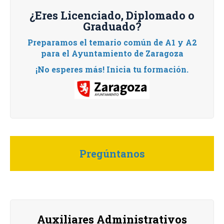
¿Eres Licenciado, Diplomado o
Graduado?
Preparamos el temario común de A1 y A2
para el Ayuntamiento de Zaragoza
¡No esperes más! Inicia tu formación.
Pregúntanos
Auxiliares Administrativos