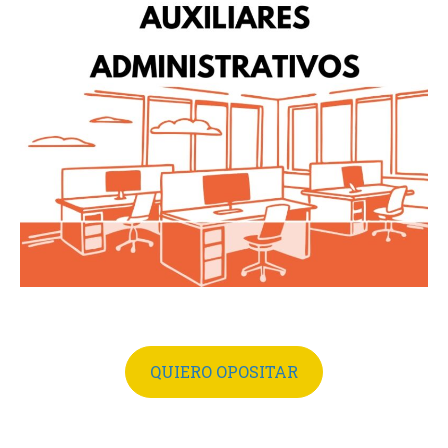
QUIERO OPOSITAR