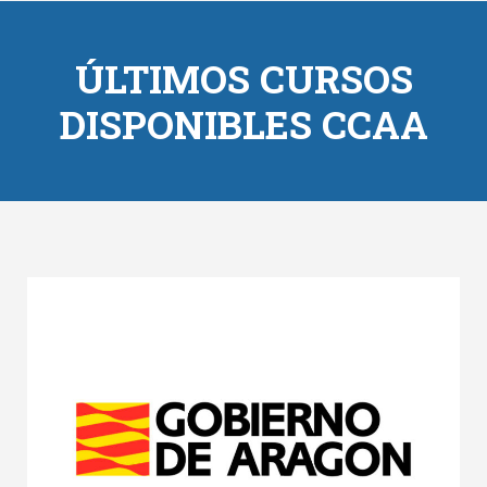
ÚLTIMOS CURSOS
DISPONIBLES CCAA