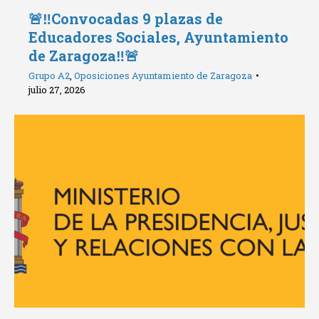
🚨‼️Convocadas 9 plazas de
Educadores Sociales, Ayuntamiento
de Zaragoza‼️🚨
Grupo A2
,
Oposiciones Ayuntamiento de Zaragoza
julio 27, 2026