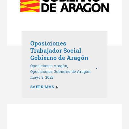
Oposiciones
Trabajador Social
Gobierno de Aragón
Oposiciones Aragón
,
Oposiciones Gobierno de Aragón
mayo 3, 2023
SABER MÁS