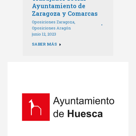
Ayuntamiento de
Zaragoza y Comarcas
Oposiciones Zaragoza
,
Oposiciones Aragón
junio 12, 2023
SABER MÁS