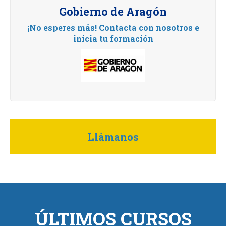
Gobierno de Aragón
¡No esperes más! Contacta con nosotros e
inicia tu formación
Llámanos
ÚLTIMOS CURSOS