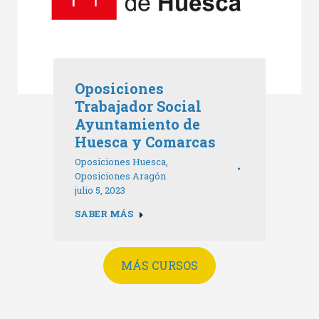
Oposiciones
Trabajador Social
Ayuntamiento de
Huesca y Comarcas
Oposiciones Huesca
,
Oposiciones Aragón
julio 5, 2023
SABER MÁS
MÁS CURSOS