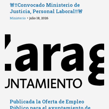
🚨‼️Convocado Ministerio de
Justicia, Personal Laboral‼️🚨
Ministerio
julio 18, 2026
Publicada la Oferta de Empleo
Público para el ayuntamiento de