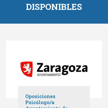
DISPONIBLES
Oposiciones
Psicólogo/a