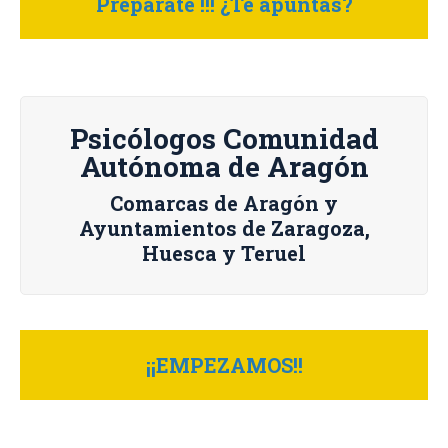
Prepárate !!! ¿Te apuntas?
Psicólogos Comunidad
Autónoma de Aragón
Comarcas de Aragón y
Ayuntamientos de Zaragoza,
Huesca y Teruel
¡¡EMPEZAMOS!!