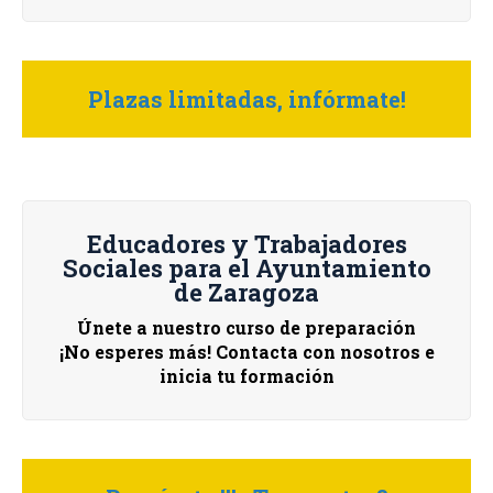
Plazas limitadas, infórmate!
Educadores y Trabajadores
Sociales para el Ayuntamiento
de Zaragoza
Únete a nuestro curso de preparación
¡No esperes más! Contacta con nosotros e
inicia tu formación