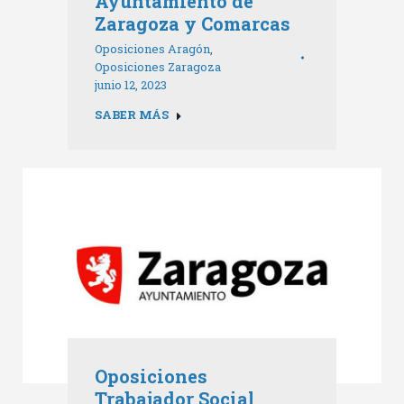
Ayuntamiento de
Zaragoza y Comarcas
Oposiciones Aragón
,
Oposiciones Zaragoza
junio 12, 2023
SABER MÁS
Oposiciones
Trabajador Social