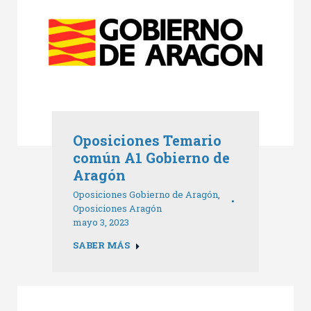
Oposiciones Temario
común A1 Gobierno de
Aragón
Oposiciones Gobierno de Aragón
,
Oposiciones Aragón
mayo 3, 2023
SABER MÁS