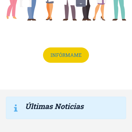
INFÓRMAME
Últimas Noticias