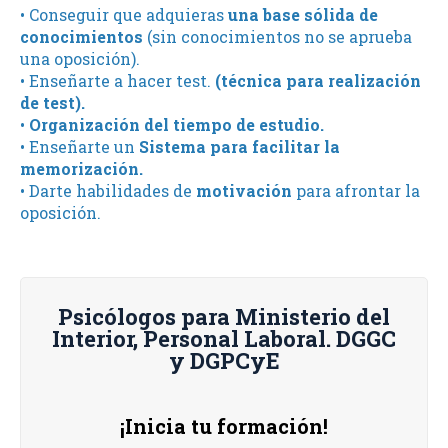
• Conseguir que adquieras
una base sólida de
conocimientos
(sin conocimientos no se aprueba
una oposición).
• Enseñarte a hacer test.
(técnica para realización
de test).
•
Organización del tiempo de estudio.
• Enseñarte un
Sistema para facilitar la
memorización.
• Darte habilidades de
motivación
para afrontar la
oposición.
Psicólogos para Ministerio del
Interior, Personal Laboral. DGGC
y DGPCyE
¡Inicia tu formación!