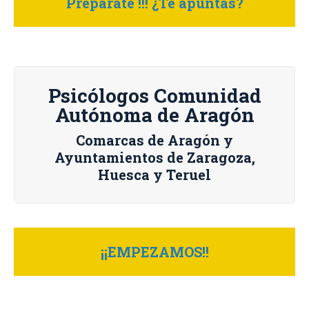
Prepárate !!! ¿Te apuntas?
Psicólogos Comunidad
Autónoma de Aragón
Comarcas de Aragón y
Ayuntamientos de Zaragoza,
Huesca y Teruel
¡¡EMPEZAMOS!!