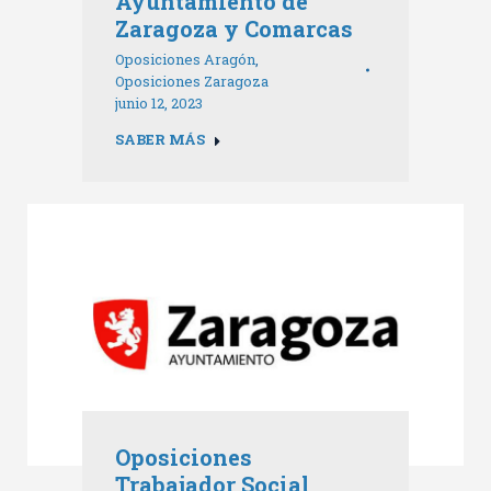
Ayuntamiento de
Zaragoza y Comarcas
Oposiciones Aragón
,
Oposiciones Zaragoza
junio 12, 2023
SABER MÁS
Oposiciones
Trabajador Social