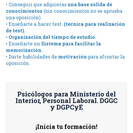
• Conseguir que adquieras
una base sólida de
conocimientos
(sin conocimientos no se aprueba
una oposición).
• Enseñarte a hacer test.
(técnica para realización
de test).
•
Organización del tiempo de estudio.
• Enseñarte un
Sistema para facilitar la
memorización.
• Darte habilidades de
motivación
para afrontar la
oposición.
Psicólogos para Ministerio del
Interior, Personal Laboral. DGGC
y DGPCyE
¡Inicia tu formación!