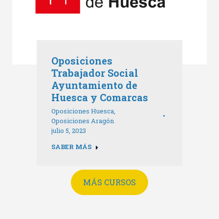
Oposiciones
Trabajador Social
Ayuntamiento de
Huesca y Comarcas
Oposiciones Huesca
,
Oposiciones Aragón
julio 5, 2023
SABER MÁS
MÁS CURSOS