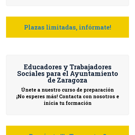
Plazas limitadas, infórmate!
Educadores y Trabajadores
Sociales para el Ayuntamiento
de Zaragoza
Únete a nuestro curso de preparación
¡No esperes más! Contacta con nosotros e
inicia tu formación