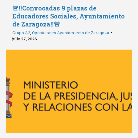
🚨‼️Convocadas 9 plazas de
Educadores Sociales, Ayuntamiento
de Zaragoza‼️🚨
Grupo A2
,
Oposiciones Ayuntamiento de Zaragoza
julio 27, 2026