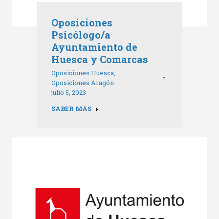
Oposiciones
Psicólogo/a
Ayuntamiento de
Huesca y Comarcas
Oposiciones Huesca
,
Oposiciones Aragón
julio 5, 2023
SABER MÁS