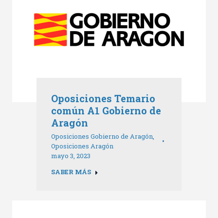
Oposiciones Temario
común A1 Gobierno de
Aragón
Oposiciones Gobierno de Aragón
,
Oposiciones Aragón
mayo 3, 2023
SABER MÁS