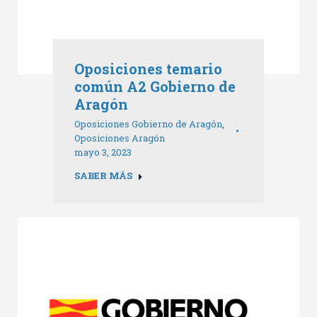
Oposiciones temario
común A2 Gobierno de
Aragón
Oposiciones Gobierno de Aragón
,
Oposiciones Aragón
mayo 3, 2023
SABER MÁS