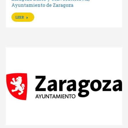
Ayuntamiento de Zaragoza
LEER