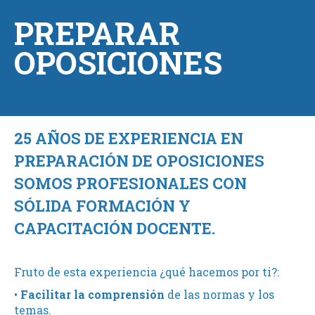
PREPARAR
OPOSICIONES
25 AÑOS DE EXPERIENCIA EN
PREPARACIÓN DE OPOSICIONES
SOMOS PROFESIONALES CON
SÓLIDA FORMACIÓN Y
CAPACITACIÓN DOCENTE.
Fruto de esta experiencia ¿qué hacemos por ti?:
•
Facilitar la comprensión
de las normas y los
temas.