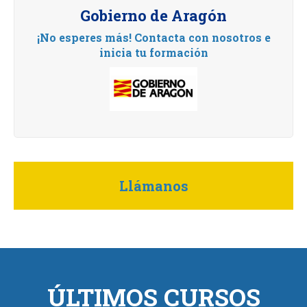
Gobierno de Aragón
¡No esperes más! Contacta con nosotros e
inicia tu formación
Llámanos
ÚLTIMOS CURSOS