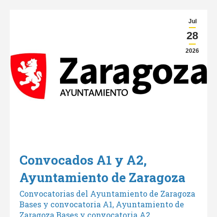
Jul
28
2026
Convocados A1 y A2,
Ayuntamiento de Zaragoza
Convocatorias del Ayuntamiento de Zaragoza
Bases y convocatoria A1, Ayuntamiento de
Zaragoza Bases y convocatoria A2,