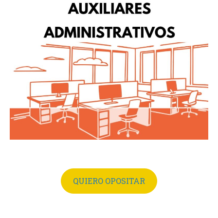
QUIERO OPOSITAR