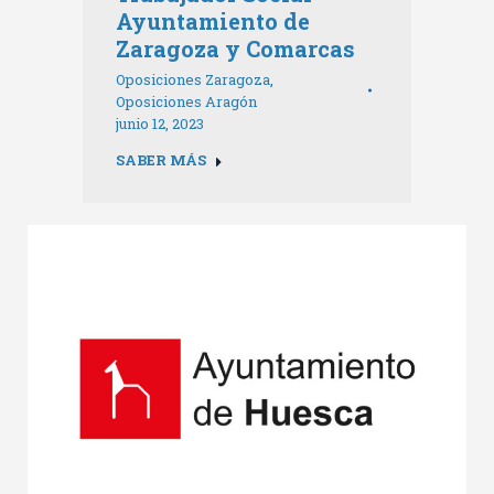
Ayuntamiento de
Zaragoza y Comarcas
Oposiciones Zaragoza
,
Oposiciones Aragón
junio 12, 2023
SABER MÁS