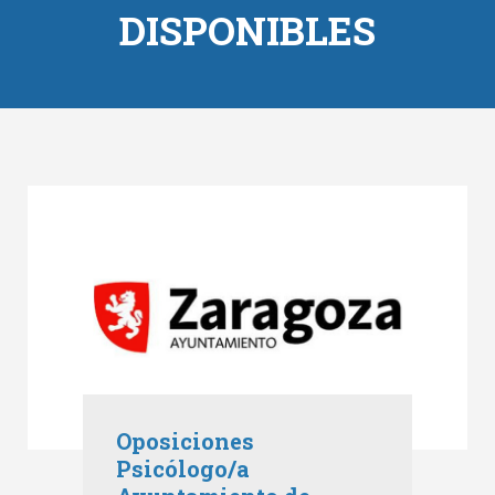
DISPONIBLES
Oposiciones
Psicólogo/a