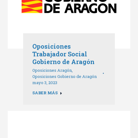
Oposiciones
Trabajador Social
Gobierno de Aragón
Oposiciones Aragón
,
Oposiciones Gobierno de Aragón
mayo 3, 2023
SABER MÁS