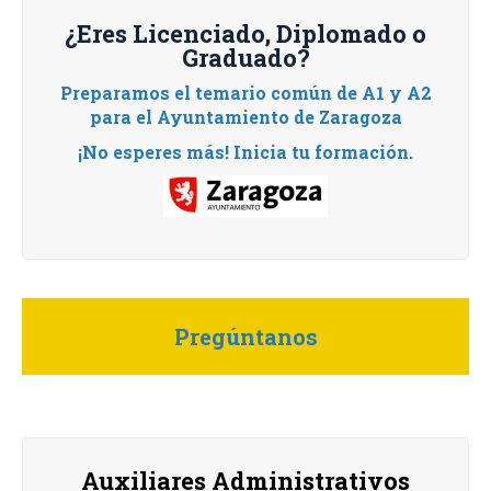
¿Eres Licenciado, Diplomado o
Graduado?
Preparamos el temario común de A1 y A2
para el Ayuntamiento de Zaragoza
¡No esperes más! Inicia tu formación.
Pregúntanos
Auxiliares Administrativos