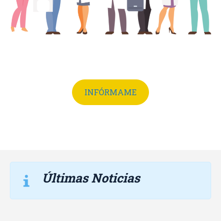
INFÓRMAME
Últimas Noticias