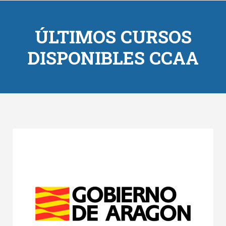
ÚLTIMOS CURSOS
DISPONIBLES CCAA