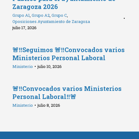
Zaragoza 2026
Grupo A1
,
Grupo A2
,
Grupo C
,
Oposiciones Ayuntamiento de Zaragoza
julio 17, 2026
🚨‼️Seguimos 🚨‼️Convocados varios
Ministerios Personal Laboral
Ministerio
julio 10, 2026
🚨‼️Convocados varios Ministerios
Personal Laboral‼️🚨
Ministerio
julio 8, 2026