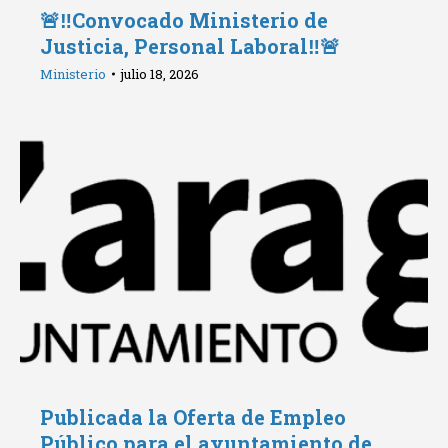
🚨‼️Convocado Ministerio de
Justicia, Personal Laboral‼️🚨
Ministerio
julio 18, 2026
Publicada la Oferta de Empleo
Público para el ayuntamiento de