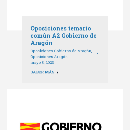
Oposiciones temario
común A2 Gobierno de
Aragón
Oposiciones Gobierno de Aragón
,
Oposiciones Aragón
mayo 3, 2023
SABER MÁS