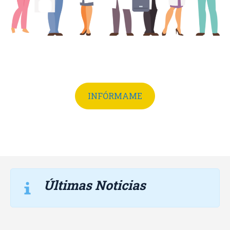
INFÓRMAME
Últimas Noticias