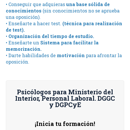
• Conseguir que adquieras
una base sólida de
conocimientos
(sin conocimientos no se aprueba
una oposición).
• Enseñarte a hacer test.
(técnica para realización
de test).
•
Organización del tiempo de estudio.
• Enseñarte un
Sistema para facilitar la
memorización.
• Darte habilidades de
motivación
para afrontar la
oposición.
Psicólogos para Ministerio del
Interior, Personal Laboral. DGGC
y DGPCyE
¡Inicia tu formación!