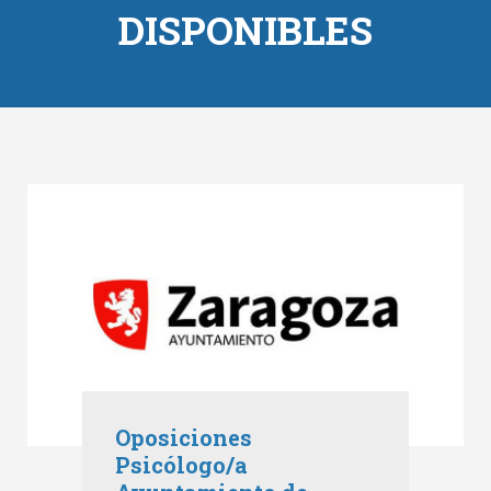
DISPONIBLES
Oposiciones
Psicólogo/a