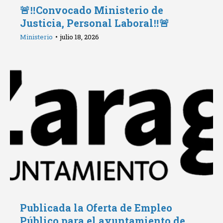
🚨‼️Convocado Ministerio de
Justicia, Personal Laboral‼️🚨
Ministerio
julio 18, 2026
Publicada la Oferta de Empleo
Público para el ayuntamiento de