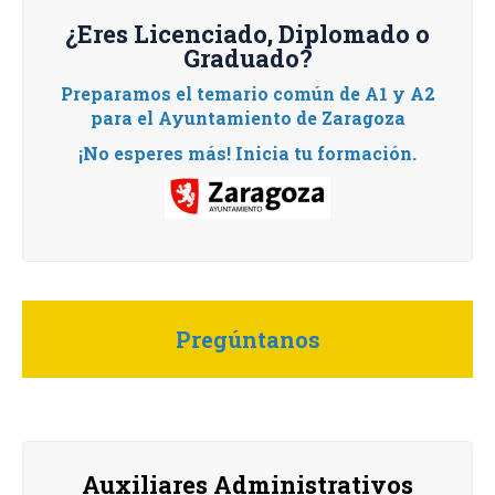
¿Eres Licenciado, Diplomado o
Graduado?
Preparamos el temario común de A1 y A2
para el Ayuntamiento de Zaragoza
¡No esperes más! Inicia tu formación.
Pregúntanos
Auxiliares Administrativos