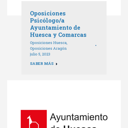
Oposiciones
Psicólogo/a
Ayuntamiento de
Huesca y Comarcas
Oposiciones Huesca
,
Oposiciones Aragón
julio 5, 2023
SABER MÁS