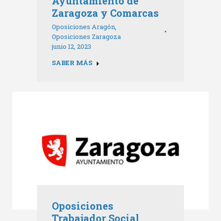
Ayuntamiento de
Zaragoza y Comarcas
Oposiciones Aragón
,
Oposiciones Zaragoza
junio 12, 2023
SABER MÁS
Oposiciones
Trabajador Social