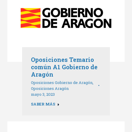
Oposiciones Temario
común A1 Gobierno de
Aragón
Oposiciones Gobierno de Aragón
,
Oposiciones Aragón
mayo 3, 2023
SABER MÁS