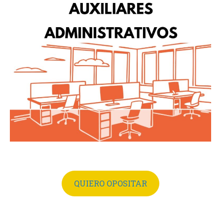
QUIERO OPOSITAR