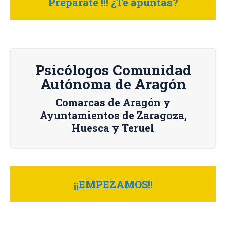
Prepárate !!! ¿Te apuntas?
Psicólogos Comunidad
Autónoma de Aragón
Comarcas de Aragón y
Ayuntamientos de Zaragoza,
Huesca y Teruel
¡¡EMPEZAMOS!!