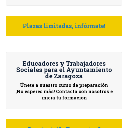
Plazas limitadas, infórmate!
Educadores y Trabajadores
Sociales para el Ayuntamiento
de Zaragoza
Únete a nuestro curso de preparación
¡No esperes más! Contacta con nosotros e
inicia tu formación