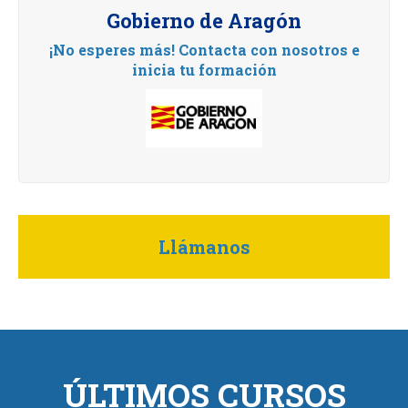
Gobierno de Aragón
¡No esperes más! Contacta con nosotros e
inicia tu formación
Llámanos
ÚLTIMOS CURSOS