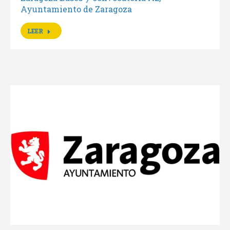
Ayuntamiento de Zaragoza
LEER