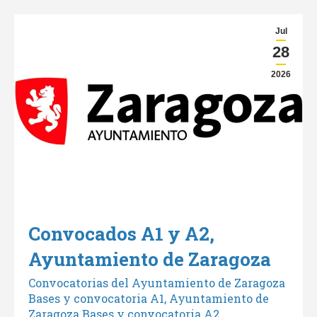
Jul
28
2026
Convocados A1 y A2,
Ayuntamiento de Zaragoza
Convocatorias del Ayuntamiento de Zaragoza
Bases y convocatoria A1, Ayuntamiento de
Zaragoza Bases y convocatoria A2,