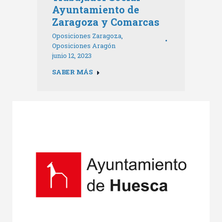
Ayuntamiento de
Zaragoza y Comarcas
Oposiciones Zaragoza
,
Oposiciones Aragón
junio 12, 2023
SABER MÁS