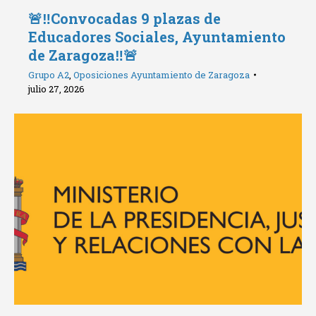
🚨‼️Convocadas 9 plazas de
Educadores Sociales, Ayuntamiento
de Zaragoza‼️🚨
Grupo A2
,
Oposiciones Ayuntamiento de Zaragoza
julio 27, 2026