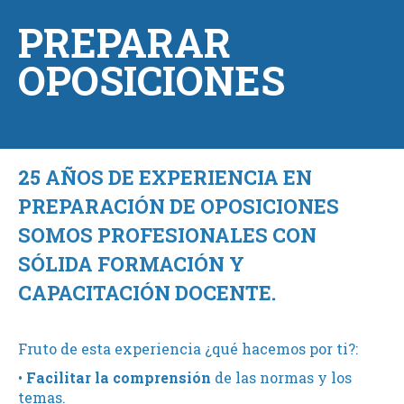
PREPARAR
OPOSICIONES
25 AÑOS DE EXPERIENCIA EN
PREPARACIÓN DE OPOSICIONES
SOMOS PROFESIONALES CON
SÓLIDA FORMACIÓN Y
CAPACITACIÓN DOCENTE.
Fruto de esta experiencia ¿qué hacemos por ti?:
•
Facilitar la comprensión
de las normas y los
temas.