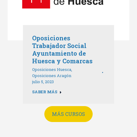
Oposiciones
Trabajador Social
Ayuntamiento de
Huesca y Comarcas
Oposiciones Huesca
,
Oposiciones Aragón
julio 5, 2023
SABER MÁS
MÁS CURSOS