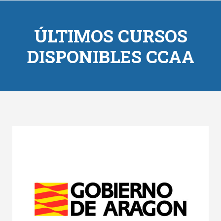
ÚLTIMOS CURSOS
DISPONIBLES CCAA