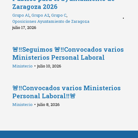
Zaragoza 2026
Grupo A1
,
Grupo A2
,
Grupo C
,
Oposiciones Ayuntamiento de Zaragoza
julio 17, 2026
🚨‼️Seguimos 🚨‼️Convocados varios
Ministerios Personal Laboral
Ministerio
julio 10, 2026
🚨‼️Convocados varios Ministerios
Personal Laboral‼️🚨
Ministerio
julio 8, 2026