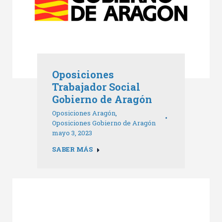
Oposiciones
Trabajador Social
Gobierno de Aragón
Oposiciones Aragón
,
Oposiciones Gobierno de Aragón
mayo 3, 2023
SABER MÁS