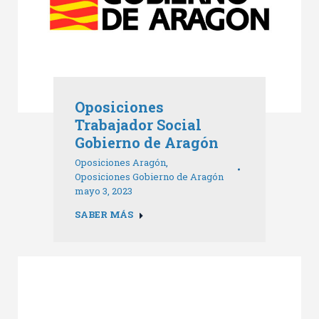
Oposiciones
Trabajador Social
Gobierno de Aragón
Oposiciones Aragón
,
Oposiciones Gobierno de Aragón
mayo 3, 2023
SABER MÁS