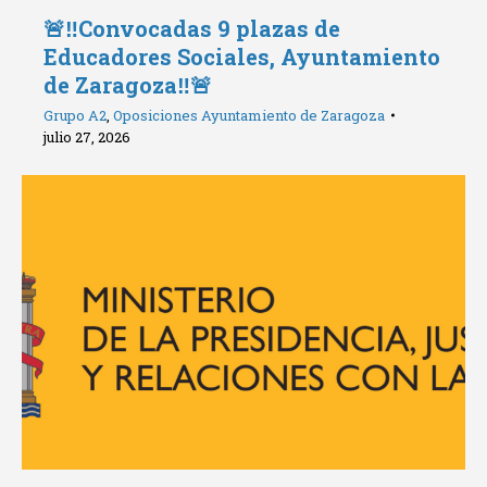
🚨‼️Convocadas 9 plazas de
Educadores Sociales, Ayuntamiento
de Zaragoza‼️🚨
Grupo A2
,
Oposiciones Ayuntamiento de Zaragoza
julio 27, 2026