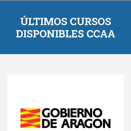
ÚLTIMOS CURSOS
DISPONIBLES CCAA