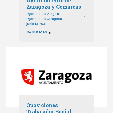
Ayuntamiento de
Zaragoza y Comarcas
Oposiciones Aragón
,
Oposiciones Zaragoza
junio 12, 2023
SABER MÁS
Oposiciones
Trabajador Social