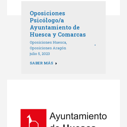
Oposiciones
Psicólogo/a
Ayuntamiento de
Huesca y Comarcas
Oposiciones Huesca
,
Oposiciones Aragón
julio 5, 2023
SABER MÁS