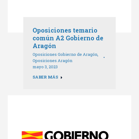
Oposiciones temario
común A2 Gobierno de
Aragón
Oposiciones Gobierno de Aragón
,
Oposiciones Aragón
mayo 3, 2023
SABER MÁS