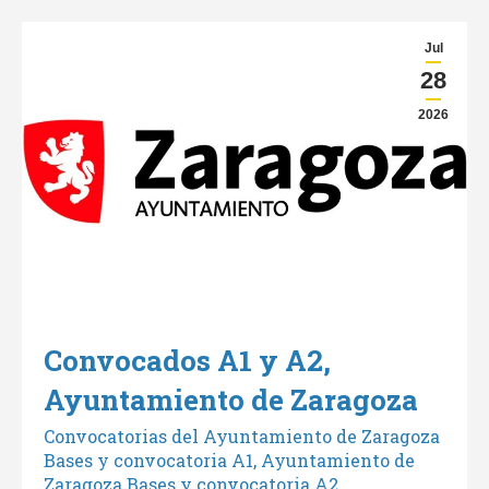
Jul
28
2026
Convocados A1 y A2,
Ayuntamiento de Zaragoza
Convocatorias del Ayuntamiento de Zaragoza
Bases y convocatoria A1, Ayuntamiento de
Zaragoza Bases y convocatoria A2,