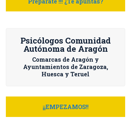
Prepárate !!! ¿Te apuntas?
Psicólogos Comunidad
Autónoma de Aragón
Comarcas de Aragón y
Ayuntamientos de Zaragoza,
Huesca y Teruel
¡¡EMPEZAMOS!!