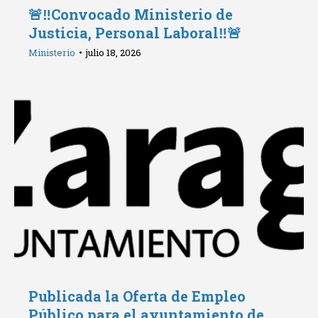
🚨‼️Convocado Ministerio de
Justicia, Personal Laboral‼️🚨
Ministerio
julio 18, 2026
Publicada la Oferta de Empleo
Público para el ayuntamiento de