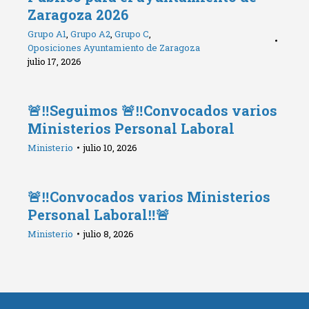
Zaragoza 2026
Grupo A1
,
Grupo A2
,
Grupo C
,
Oposiciones Ayuntamiento de Zaragoza
julio 17, 2026
🚨‼️Seguimos 🚨‼️Convocados varios
Ministerios Personal Laboral
Ministerio
julio 10, 2026
🚨‼️Convocados varios Ministerios
Personal Laboral‼️🚨
Ministerio
julio 8, 2026