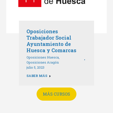
Oposiciones
Trabajador Social
Ayuntamiento de
Huesca y Comarcas
Oposiciones Huesca
,
Oposiciones Aragón
julio 5, 2023
SABER MÁS
MÁS CURSOS