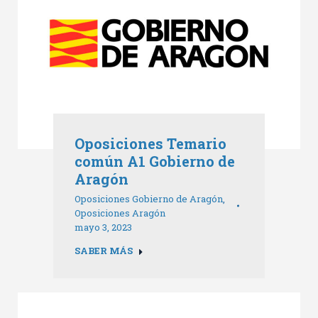
Oposiciones Temario
común A1 Gobierno de
Aragón
Oposiciones Gobierno de Aragón
,
Oposiciones Aragón
mayo 3, 2023
SABER MÁS