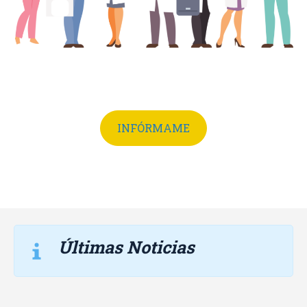
INFÓRMAME
Últimas Noticias