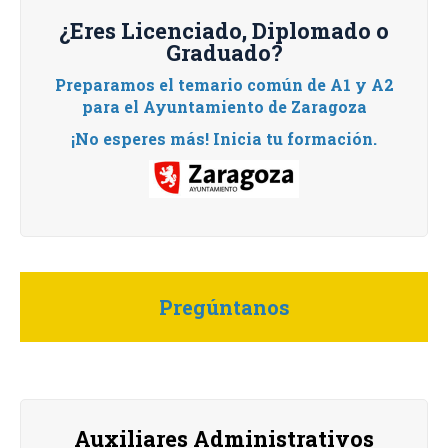
¿Eres Licenciado, Diplomado o
Graduado?
Preparamos el temario común de A1 y A2
para el Ayuntamiento de Zaragoza
¡No esperes más! Inicia tu formación.
Pregúntanos
Auxiliares Administrativos