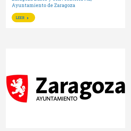
Ayuntamiento de Zaragoza
LEER