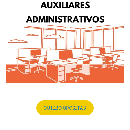
QUIERO OPOSITAR