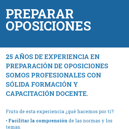
PREPARAR
OPOSICIONES
25 AÑOS DE EXPERIENCIA EN
PREPARACIÓN DE OPOSICIONES
SOMOS PROFESIONALES CON
SÓLIDA FORMACIÓN Y
CAPACITACIÓN DOCENTE.
Fruto de esta experiencia ¿qué hacemos por ti?:
•
Facilitar la comprensión
de las normas y los
temas.