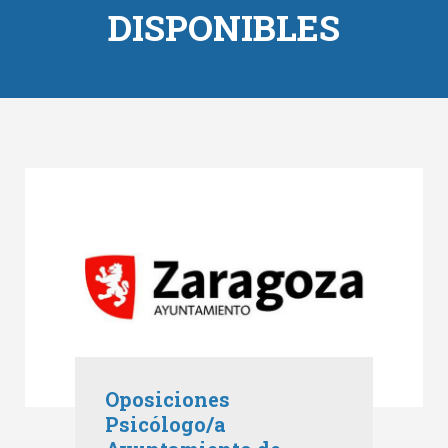
DISPONIBLES
Oposiciones
Psicólogo/a