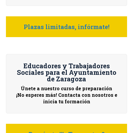
Plazas limitadas, infórmate!
Educadores y Trabajadores
Sociales para el Ayuntamiento
de Zaragoza
Únete a nuestro curso de preparación
¡No esperes más! Contacta con nosotros e
inicia tu formación