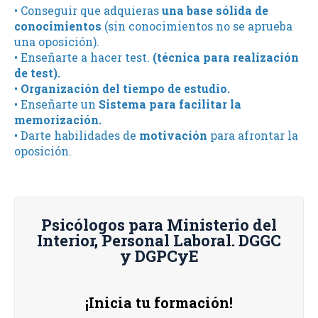
• Conseguir que adquieras
una base sólida de
conocimientos
(sin conocimientos no se aprueba
una oposición).
• Enseñarte a hacer test.
(técnica para realización
de test).
•
Organización del tiempo de estudio.
• Enseñarte un
Sistema para facilitar la
memorización.
• Darte habilidades de
motivación
para afrontar la
oposición.
Psicólogos para Ministerio del
Interior, Personal Laboral. DGGC
y DGPCyE
¡Inicia tu formación!