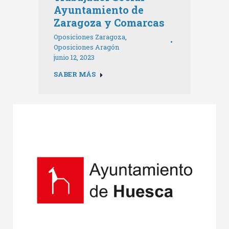
Ayuntamiento de
Zaragoza y Comarcas
Oposiciones Zaragoza
,
Oposiciones Aragón
junio 12, 2023
SABER MÁS