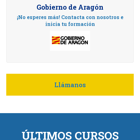
Gobierno de Aragón
¡No esperes más! Contacta con nosotros e
inicia tu formación
Llámanos
ÚLTIMOS CURSOS