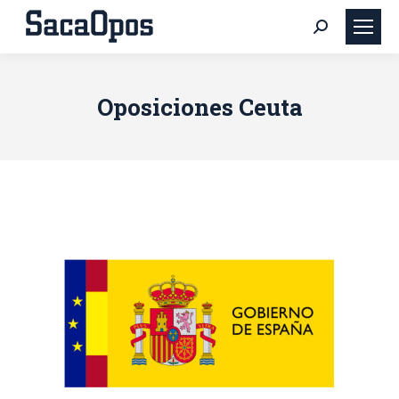
Buscar:
Oposiciones Ceuta