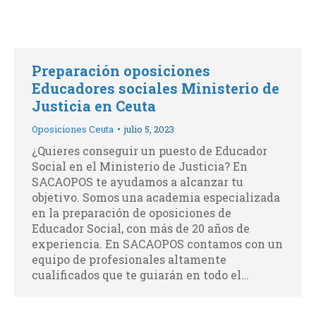
Preparación oposiciones
Educadores sociales Ministerio de
Justicia en Ceuta
Oposiciones Ceuta
julio 5, 2023
¿Quieres conseguir un puesto de Educador
Social en el Ministerio de Justicia? En
SACAOPOS te ayudamos a alcanzar tu
objetivo. Somos una academia especializada
en la preparación de oposiciones de
Educador Social, con más de 20 años de
experiencia. En SACAOPOS contamos con un
equipo de profesionales altamente
cualificados que te guiarán en todo el…