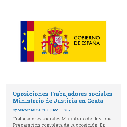
Oposiciones Trabajadores sociales
Ministerio de Justicia en Ceuta
Oposiciones Ceuta
junio 13, 2023
Trabajadores sociales Ministerio de Justicia.
Preparación completa de la oposición. En