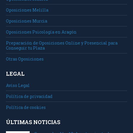
Oposiciones Melilla
Oposiciones Murcia
Oposiciones Psicología en Aragón
Preparación de Oposiciones Online y Presencial para
Conseguir tu Plaza
Otras Oposiciones
LEGAL
Aviso Legal
Política de privacidad
Política de cookies
ÚLTIMAS NOTICIAS