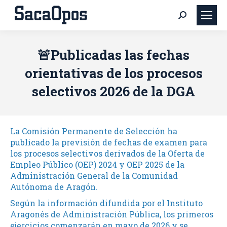
Buscar:
🚨Publicadas las fechas
orientativas de los procesos
selectivos 2026 de la DGA
La Comisión Permanente de Selección ha
publicado la previsión de fechas de examen para
los procesos selectivos derivados de la Oferta de
Empleo Público (OEP) 2024 y OEP 2025 de la
Administración General de la Comunidad
Autónoma de Aragón.
Según la información difundida por el
Instituto
Aragonés de Administración Pública
, los primeros
ejercicios comenzarán en mayo de 2026 y se