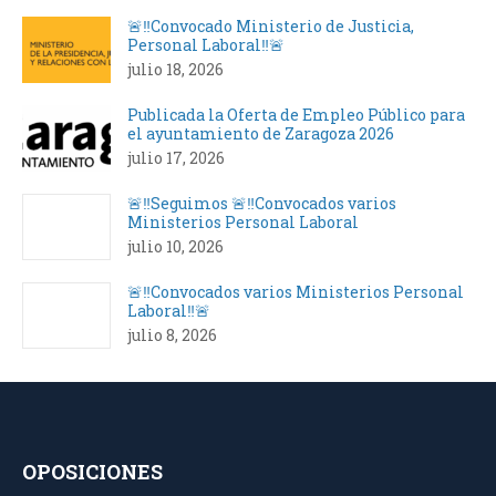
🚨‼️Convocado Ministerio de Justicia,
Personal Laboral‼️🚨
julio 18, 2026
Publicada la Oferta de Empleo Público para
el ayuntamiento de Zaragoza 2026
julio 17, 2026
🚨‼️Seguimos 🚨‼️Convocados varios
Ministerios Personal Laboral
julio 10, 2026
🚨‼️Convocados varios Ministerios Personal
Laboral‼️🚨
julio 8, 2026
OPOSICIONES