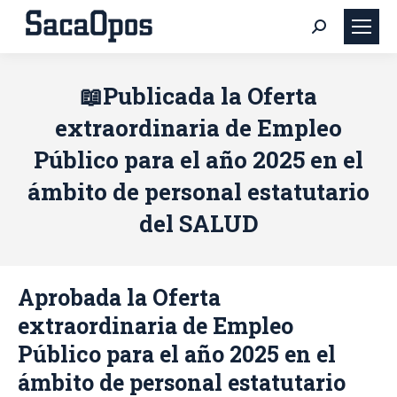
Buscar:
📖Publicada la Oferta
extraordinaria de Empleo
Público para el año 2025 en el
ámbito de personal estatutario
del SALUD
Aprobada la Oferta
extraordinaria de Empleo
Público para el año 2025 en el
ámbito de personal estatutario