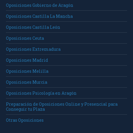
Oposiciones Gobierno de Aragón
Oposiciones Castilla La Mancha
Oposiciones Castilla León
Oposiciones Ceuta
Oposiciones Extremadura
Oposiciones Madrid
Oposiciones Melilla
Oposiciones Murcia
Oposiciones Psicología en Aragón
Preparación de Oposiciones Online y Presencial para
Conseguir tu Plaza
Otras Oposiciones