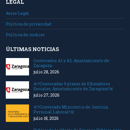
LEGAL
Aviso Legal
Política de privacidad
Política de cookies
ÚLTIMAS NOTICIAS
Convocados A1 y A2, Ayuntamiento de
Zaragoza
julio 28, 2026
🚨‼️Convocadas 9 plazas de Educadores
Sociales, Ayuntamiento de Zaragoza‼️🚨
julio 27, 2026
🚨‼️Convocado Ministerio de Justicia,
Personal Laboral‼️🚨
julio 18, 2026