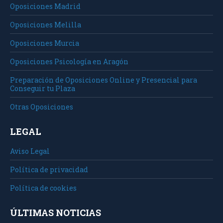
Oposiciones Madrid
Oposiciones Melilla
Oposiciones Murcia
Oposiciones Psicología en Aragón
Preparación de Oposiciones Online y Presencial para
Conseguir tu Plaza
Otras Oposiciones
LEGAL
Aviso Legal
Política de privacidad
Política de cookies
ÚLTIMAS NOTICIAS