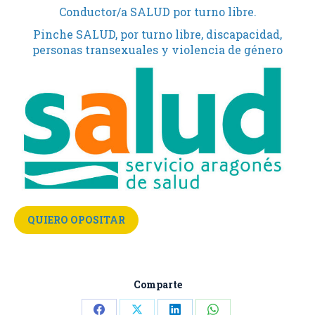
Conductor/a SALUD por turno libre.
Pinche SALUD, por turno libre, discapacidad,
personas transexuales y violencia de género
QUIERO OPOSITAR
Comparte