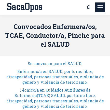
Buscar:
Convocados Enfermera/os,
TCAE, Conductor/a, Pinche para
el SALUD
Se convocan para el SALUD:
Enfermero/a en SALUD, por turno libre,
discapacidad, personas transexuales, violencia de
género y violencia de terrorismo.
Técnico/a en Cuidados Auxiliares de
Enfermería(TCAE) SALUD, por turno libre,
discapacidad, personas transexuales, violencia de
género y violencia de terrorismo.