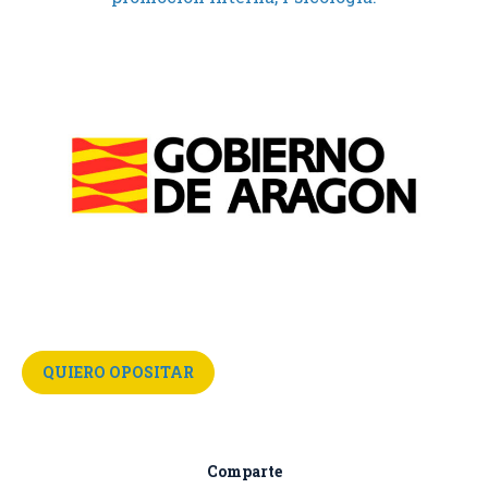
QUIERO OPOSITAR
Comparte