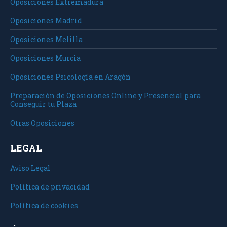
Oposiciones Extremadura
Oposiciones Madrid
Oposiciones Melilla
Oposiciones Murcia
Oposiciones Psicología en Aragón
Preparación de Oposiciones Online y Presencial para
Conseguir tu Plaza
Otras Oposiciones
LEGAL
Aviso Legal
Política de privacidad
Política de cookies