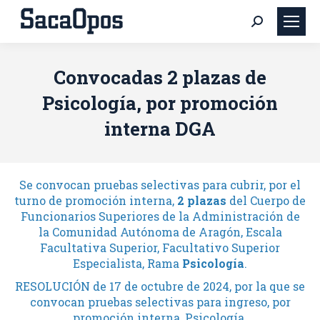
Buscar:
Convocadas 2 plazas de
Psicología, por promoción
interna DGA
Se convocan pruebas selectivas para cubrir, por el
turno de promoción interna,
2
plazas
del Cuerpo de
Funcionarios Superiores de la Administración de
la Comunidad Autónoma de Aragón, Escala
Facultativa Superior, Facultativo Superior
Especialista, Rama
Psicología
.
RESOLUCIÓN de 17 de octubre de 2024, por la que se
convocan pruebas selectivas para ingreso, por
promoción interna, Psicología.