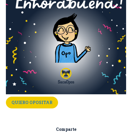
QUIERO OPOSITAR
Comparte