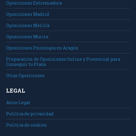
Oposiciones Extremadura
Oposiciones Madrid
Oposiciones Melilla
Oposiciones Murcia
Oposiciones Psicología en Aragón
Preparación de Oposiciones Online y Presencial para
Conseguir tu Plaza
Otras Oposiciones
LEGAL
Aviso Legal
Política de privacidad
Política de cookies