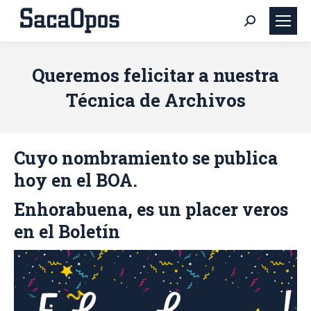
Buscar:
Queremos felicitar a nuestra
Técnica de Archivos
Cuyo nombramiento se publica
hoy en el BOA.
Enhorabuena, es un placer veros
en el Boletín