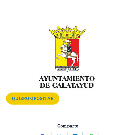
QUIERO OPOSITAR
Comparte