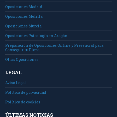
Oposiciones Madrid
Oposiciones Melilla
Oposiciones Murcia
Oposiciones Psicología en Aragón
Preparación de Oposiciones Online y Presencial para
Conseguir tu Plaza
Otras Oposiciones
LEGAL
Aviso Legal
Política de privacidad
Política de cookies
ÚLTIMAS NOTICIAS