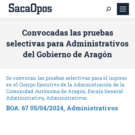
Buscar:
Convocadas las pruebas
selectivas para Administrativos
del Gobierno de Aragón
Se convocan las pruebas selectivas para el ingreso
en el Cuerpo Ejecutivo de la Administración de la
Comunidad Autónoma de Aragón, Escala General
Administrativa, Administrativos.
BOA. 67 05/04/2024, Administrativos