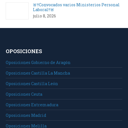
🚨‼️Convocados varios Ministerios Personal
Laboral‼️🚨
julio 8, 2026
OPOSICIONES
Oposiciones Gobierno de Aragón
Oposiciones Castilla La Mancha
Oposiciones Castilla León
Oposiciones Ceuta
Oposiciones Extremadura
Oposiciones Madrid
Oposiciones Melilla