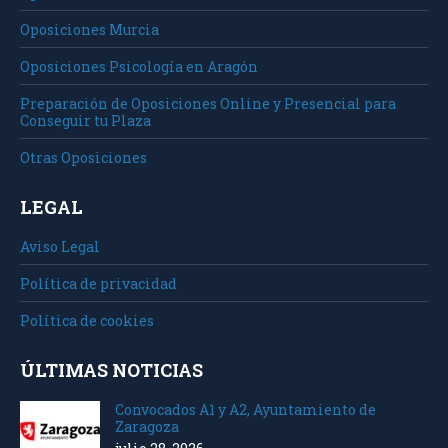
Oposiciones Murcia
Oposiciones Psicología en Aragón
Preparación de Oposiciones Online y Presencial para
Conseguir tu Plaza
Otras Oposiciones
LEGAL
Aviso Legal
Política de privacidad
Política de cookies
ÚLTIMAS NOTICIAS
Convocados A1 y A2, Ayuntamiento de
Zaragoza