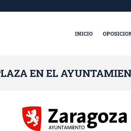
INICIO
OPOSICIO
 PLAZA EN EL AYUNTAMIEN