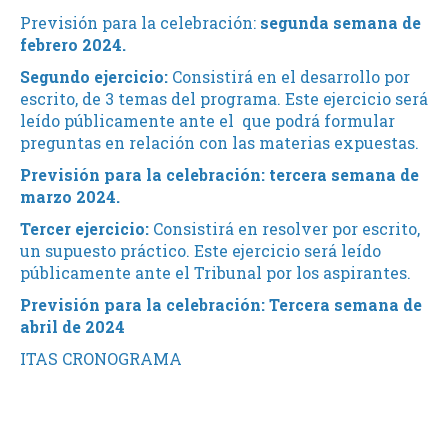
Previsión para la celebración:
segunda semana de
febrero 2024.
Segundo ejercicio:
Consistirá en el desarrollo por
escrito, de 3 temas del programa. Este ejercicio será
leído públicamente ante el que podrá formular
preguntas en relación con las materias expuestas.
Previsión para la celebración: tercera semana de
marzo 2024.
Tercer ejercicio:
Consistirá en resolver por escrito,
un supuesto práctico. Este ejercicio será leído
públicamente ante el Tribunal por los aspirantes.
Previsión para la celebración: Tercera semana de
abril de 2024
ITAS CRONOGRAMA