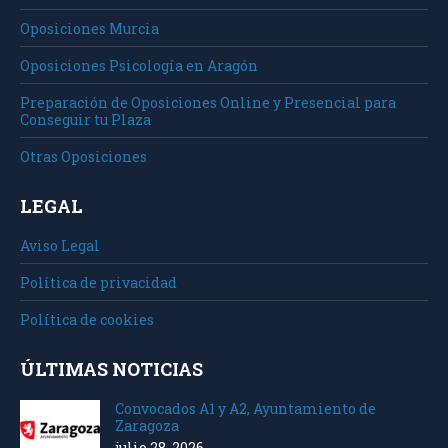
Oposiciones Murcia
Oposiciones Psicología en Aragón
Preparación de Oposiciones Online y Presencial para
Conseguir tu Plaza
Otras Oposiciones
LEGAL
Aviso Legal
Política de privacidad
Política de cookies
ÚLTIMAS NOTICIAS
Convocados A1 y A2, Ayuntamiento de
Zaragoza
julio 28, 2026