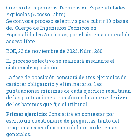
Cuerpo de Ingenieros Técnicos en Especialidades
Agrícolas (Acceso Libre)
Se convoca proceso selectivo para cubrir 10 plazas
del Cuerpo de Ingenieros Técnicos en
Especialidades Agrícolas, por el sistema general de
acceso libre.
BOE, 23 de noviembre de 2023, Núm. 280
El proceso selectivo se realizará mediante el
sistema de oposición.
La fase de oposición constará de tres ejercicios de
carácter obligatorio y eliminatorio. Las
puntuaciones mínimas de cada ejercicio resultarán
de las puntuaciones transformadas que se deriven
de los baremos que fije el tribunal.
Primer ejercicio:
Consistirá en contestar por
escrito un cuestionario de preguntas, tanto del
programa específico como del grupo de temas
generales.