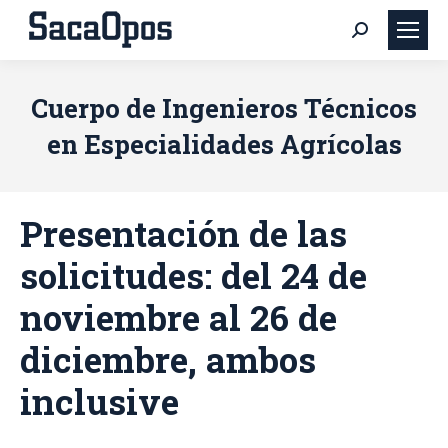
Buscar:
Cuerpo de Ingenieros Técnicos
en Especialidades Agrícolas
Presentación de las
solicitudes: del 24 de
noviembre al 26 de
diciembre, ambos
inclusive