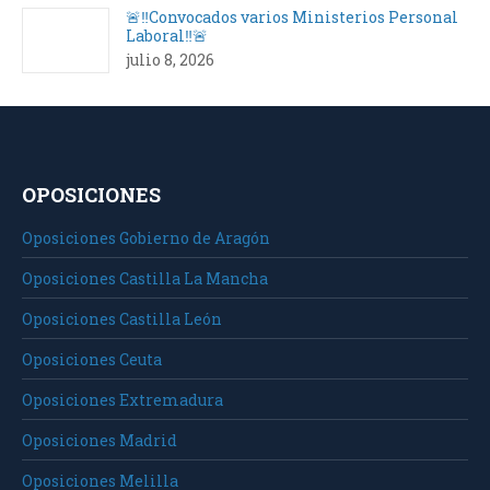
🚨‼️Convocados varios Ministerios Personal
Laboral‼️🚨
julio 8, 2026
OPOSICIONES
Oposiciones Gobierno de Aragón
Oposiciones Castilla La Mancha
Oposiciones Castilla León
Oposiciones Ceuta
Oposiciones Extremadura
Oposiciones Madrid
Oposiciones Melilla