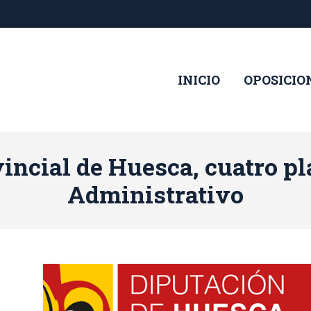
INICIO
OPOSICIO
incial de Huesca, cuatro pl
Administrativo