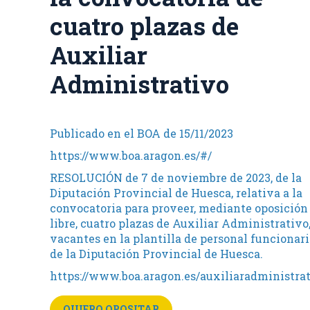
cuatro plazas de
Auxiliar
Administrativo
Publicado en el BOA de 15/11/2023
https://www.boa.aragon.es/#/
RESOLUCIÓN de 7 de noviembre de 2023, de la
Diputación Provincial de Huesca, relativa a la
convocatoria para proveer, mediante oposición
libre, cuatro plazas de Auxiliar Administrativo
vacantes en la plantilla de personal funcionari
de la Diputación Provincial de Huesca.
https://www.boa.aragon.es/auxiliaradministra
QUIERO OPOSITAR