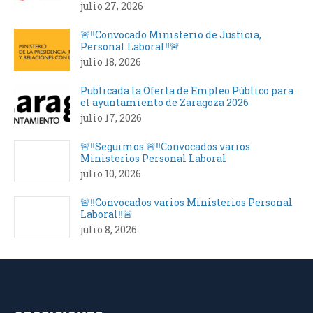
julio 27, 2026
🚨‼️Convocado Ministerio de Justicia,
Personal Laboral‼️🚨
julio 18, 2026
Publicada la Oferta de Empleo Público para
el ayuntamiento de Zaragoza 2026
julio 17, 2026
🚨‼️Seguimos 🚨‼️Convocados varios
Ministerios Personal Laboral
julio 10, 2026
🚨‼️Convocados varios Ministerios Personal
Laboral‼️🚨
julio 8, 2026