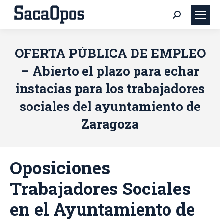
Buscar:
OFERTA PÚBLICA DE EMPLEO
– Abierto el plazo para echar
instacias para los trabajadores
sociales del ayuntamiento de
Zaragoza
Oposiciones
Trabajadores Sociales
en el Ayuntamiento de