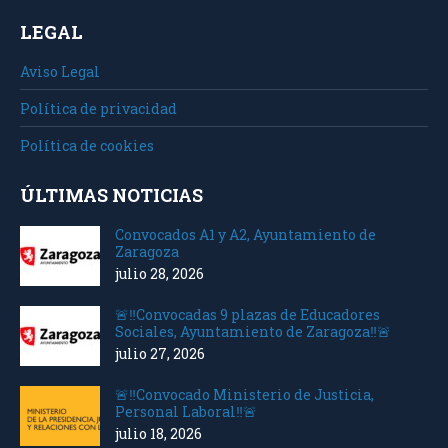
LEGAL
Aviso Legal
Política de privacidad
Política de cookies
ÚLTIMAS NOTICIAS
Convocados A1 y A2, Ayuntamiento de
Zaragoza
julio 28, 2026
🚨‼️Convocadas 9 plazas de Educadores
Sociales, Ayuntamiento de Zaragoza‼️🚨
julio 27, 2026
🚨‼️Convocado Ministerio de Justicia,
Personal Laboral‼️🚨
julio 18, 2026