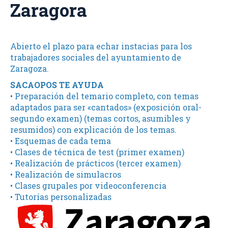
Zaragora
Abierto el plazo para echar instacias para los
trabajadores sociales del ayuntamiento de
Zaragoza.
SACAOPOS TE AYUDA
• Preparación del temario completo, con temas
adaptados para ser «cantados» (exposición oral-
segundo examen) (temas cortos, asumibles y
resumidos) con explicación de los temas.
• Esquemas de cada tema
• Clases de técnica de test (primer examen)
• Realización de prácticos (tercer examen)
• Realización de simulacros
• Clases grupales por videoconferencia
• Tutorías personalizadas