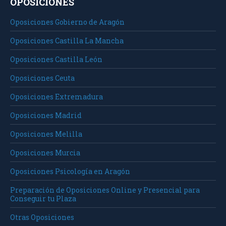
OPOSICIONES
Oposiciones Gobierno de Aragón
Oposiciones Castilla La Mancha
Oposiciones Castilla León
Oposiciones Ceuta
Oposiciones Extremadura
Oposiciones Madrid
Oposiciones Melilla
Oposiciones Murcia
Oposiciones Psicología en Aragón
Preparación de Oposiciones Online y Presencial para
Conseguir tu Plaza
Otras Oposiciones