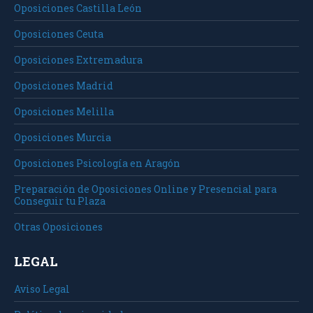
Oposiciones Castilla León
Oposiciones Ceuta
Oposiciones Extremadura
Oposiciones Madrid
Oposiciones Melilla
Oposiciones Murcia
Oposiciones Psicología en Aragón
Preparación de Oposiciones Online y Presencial para
Conseguir tu Plaza
Otras Oposiciones
LEGAL
Aviso Legal