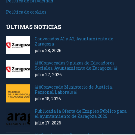
Política de privacidad
Política de cookies
ÚLTIMAS NOTICIAS
Convocados A1 y A2, Ayuntamiento de
Zaragoza
julio 28, 2026
🚨‼️Convocadas 9 plazas de Educadores
Sociales, Ayuntamiento de Zaragoza‼️🚨
julio 27, 2026
🚨‼️Convocado Ministerio de Justicia,
Personal Laboral‼️🚨
julio 18, 2026
Publicada la Oferta de Empleo Público para
el ayuntamiento de Zaragoza 2026
julio 17, 2026