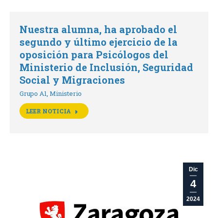
Nuestra alumna, ha aprobado el
segundo y último ejercicio de la
oposición para Psicólogos del
Ministerio de Inclusión, Seguridad
Social y Migraciones
Grupo A1
,
Ministerio
LEER NOTICIA
Dic
4
2024