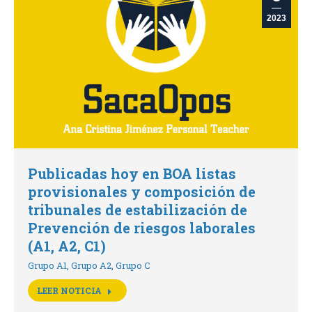
2023
Publicadas hoy en BOA listas
provisionales y composición de
tribunales de estabilización de
Prevención de riesgos laborales
(A1, A2, C1)
Grupo A1
,
Grupo A2
,
Grupo C
LEER NOTICIA