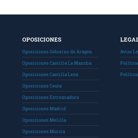
OPOSICIONES
LEGA
Oposiciones Gobierno de Aragón
Aviso Le
Oposiciones Castilla La Mancha
Política
Oposiciones Castilla León
Política
Oposiciones Ceuta
Oposiciones Extremadura
Oposiciones Madrid
Oposiciones Melilla
Oposiciones Murcia