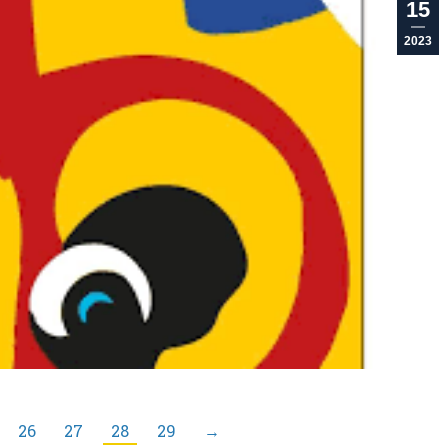
15
2023
26
27
28
29
→