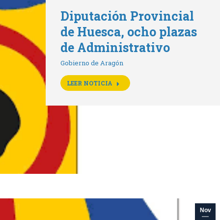
Diputación Provincial
de Huesca, ocho plazas
de Administrativo
Gobierno de Aragón
LEER NOTICIA
Nov