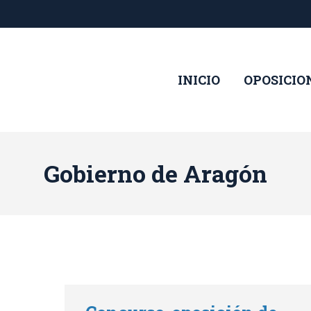
INICIO
OPOSICIO
Gobierno de Aragón