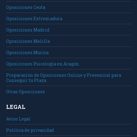
Oposiciones Ceuta
Oposiciones Extremadura
Oposiciones Madrid
Oposiciones Melilla
Oposiciones Murcia
Oposiciones Psicología en Aragón
Preparación de Oposiciones Online y Presencial para
Conseguir tu Plaza
Otras Oposiciones
LEGAL
Aviso Legal
Política de privacidad