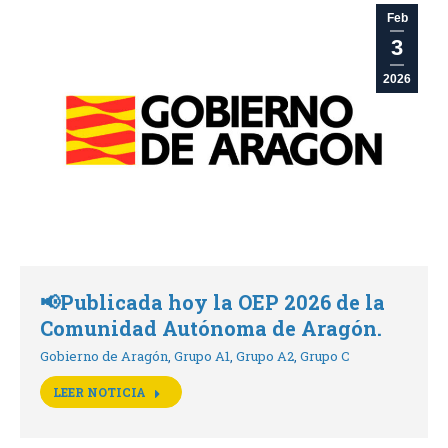
Feb
3
2026
📢Publicada hoy la OEP 2026 de la
Comunidad Autónoma de Aragón.
Gobierno de Aragón
,
Grupo A1
,
Grupo A2
,
Grupo C
LEER NOTICIA