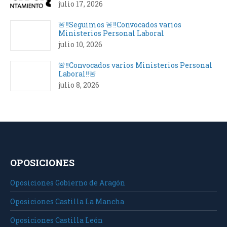
julio 17, 2026
🚨‼️Seguimos 🚨‼️Convocados varios
Ministerios Personal Laboral
julio 10, 2026
🚨‼️Convocados varios Ministerios Personal
Laboral‼️🚨
julio 8, 2026
OPOSICIONES
Oposiciones Gobierno de Aragón
Oposiciones Castilla La Mancha
Oposiciones Castilla León